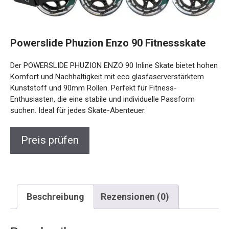
Powerslide Phuzion Enzo 90 Fitnessskate
Der POWERSLIDE PHUZION ENZO 90 Inline Skate bietet
hohen Komfort und Nachhaltigkeit mit eco
glasfaserverstärktem Kunststoff und 90mm Rollen. Perfekt
für Fitness-Enthusiasten, die eine stabile und individuelle
Passform suchen. Ideal für jedes Skate-Abenteuer.
Preis prüfen
Beschreibung
Rezensionen (0)
Beschreibung