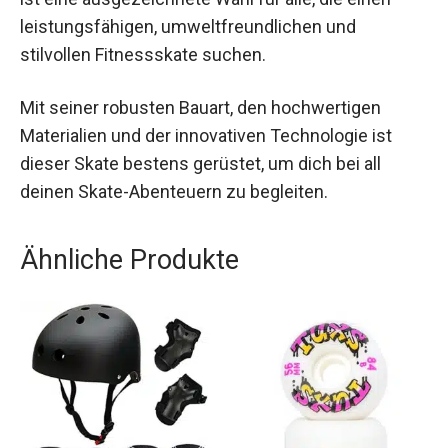
ist eine ausgezeichnete Wahl für alle, die einen
leistungsfähigen, umweltfreundlichen und
stilvollen Fitnessskate suchen.
Mit seiner robusten Bauart, den hochwertigen
Materialien und der innovativen Technologie ist
dieser Skate bestens gerüstet, um dich bei all
deinen Skate-Abenteuern zu begleiten.
Ähnliche Produkte