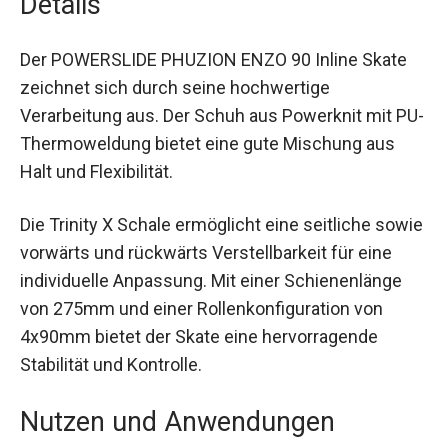
Details
Der POWERSLIDE PHUZION ENZO 90 Inline Skate
zeichnet sich durch seine hochwertige
Verarbeitung aus. Der Schuh aus Powerknit mit
PU-Thermoweldung bietet eine gute Mischung
aus Halt und Flexibilität.
Die Trinity X Schale ermöglicht eine seitliche
sowie vorwärts und rückwärts Verstellbarkeit für
eine individuelle Anpassung. Mit einer
Schienenlänge von 275mm und einer
Rollenkonfiguration von 4x90mm bietet der Skate
eine hervorragende Stabilität und Kontrolle.
Nutzen und Anwendungen