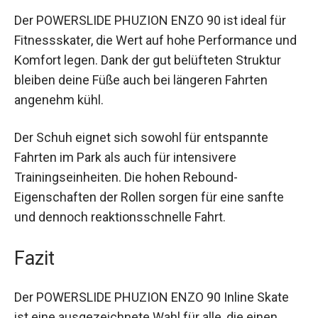
Der POWERSLIDE PHUZION ENZO 90 ist ideal für
Fitnessskater, die Wert auf hohe Performance
und Komfort legen. Dank der gut belüfteten
Struktur bleiben deine Füße auch bei längeren
Fahrten angenehm kühl.
Der Schuh eignet sich sowohl für entspannte
Fahrten im Park als auch für intensivere
Trainingseinheiten. Die hohen Rebound-
Eigenschaften der Rollen sorgen für eine sanfte
und dennoch reaktionsschnelle Fahrt.
Fazit
Der POWERSLIDE PHUZION ENZO 90 Inline Skate