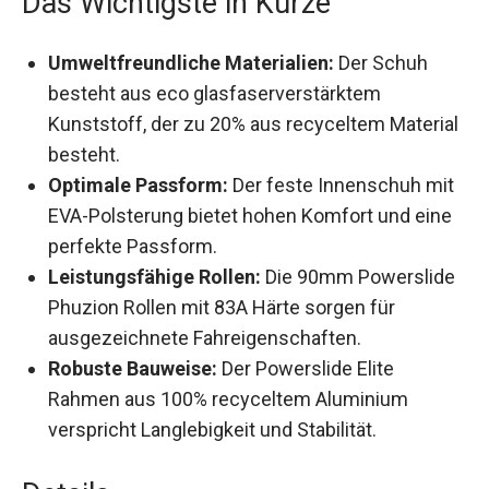
Umweltfreundliche Materialien:
Der Schuh
besteht aus eco glasfaserverstärktem
Kunststoff, der zu 20% aus recyceltem
Material besteht.
Optimale Passform:
Der feste Innenschuh
mit EVA-Polsterung bietet hohen Komfort und
eine perfekte Passform.
Leistungsfähige Rollen:
Die 90mm
Powerslide Phuzion Rollen mit 83A Härte
sorgen für ausgezeichnete
Fahreigenschaften.
Robuste Bauweise:
Der Powerslide Elite
Rahmen aus 100% recyceltem Aluminium
verspricht Langlebigkeit und Stabilität.