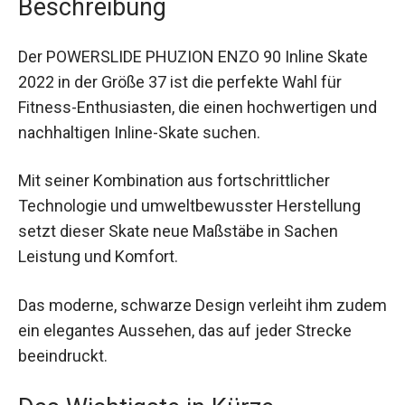
Der POWERSLIDE PHUZION ENZO 90 Inline Skate
2022 in der Größe 37 ist die perfekte Wahl für
Fitness-Enthusiasten, die einen hochwertigen
und nachhaltigen Inline-Skate suchen.
Mit seiner Kombination aus fortschrittlicher
Technologie und umweltbewusster Herstellung
setzt dieser Skate neue Maßstäbe in Sachen
Leistung und Komfort.
Das moderne, schwarze Design verleiht ihm
zudem ein elegantes Aussehen, das auf jeder
Strecke beeindruckt.
Das Wichtigste in Kürze