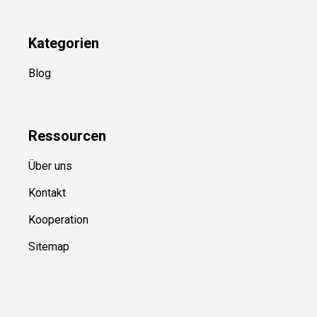
Kategorien
Blog
Ressource
n
Über uns
Kontakt
Kooperation
Sitemap