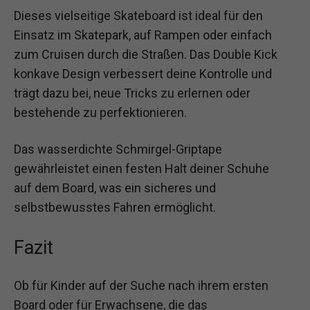
Dieses vielseitige Skateboard ist ideal für den
Einsatz im Skatepark, auf Rampen oder einfach
zum Cruisen durch die Straßen. Das Double Kick
konkave Design verbessert deine Kontrolle und
trägt dazu bei, neue Tricks zu erlernen oder
bestehende zu perfektionieren.
Das wasserdichte Schmirgel-Griptape
gewährleistet einen festen Halt deiner Schuhe
auf dem Board, was ein sicheres und
selbstbewusstes Fahren ermöglicht.
Fazit
Ob für Kinder auf der Suche nach ihrem ersten
Board oder für Erwachsene, die das