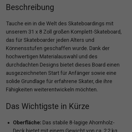
Beschreibung
Tauche ein in die Welt des Skateboardings mit
unserem 31 x 8 Zoll großen Komplett-Skateboard,
das für Skateboarder jeden Alters und
Könnensstufen geschaffen wurde. Dank der
hochwertigen Materialauswahl und des
durchdachten Designs bietet dieses Board einen
ausgezeichneten Start für Anfänger sowie eine
solide Grundlage für erfahrene Skater, die ihre
Fähigkeiten weiterentwickeln möchten.
Das Wichtigste in Kürze
Oberfläche:
Das stabile 8-lagige Ahornholz-
Deck bietet mit einem Gewicht von ca. 2,2 kg