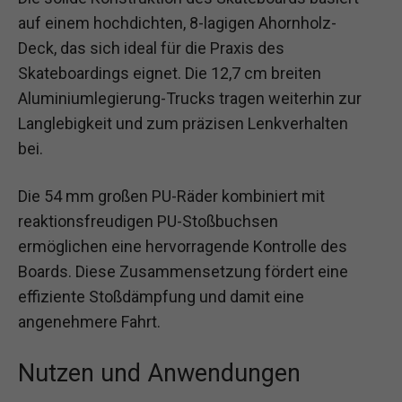
auf einem hochdichten, 8-lagigen Ahornholz-
Deck, das sich ideal für die Praxis des
Skateboardings eignet. Die 12,7 cm breiten
Aluminiumlegierung-Trucks tragen weiterhin zur
Langlebigkeit und zum präzisen Lenkverhalten
bei.
Die 54 mm großen PU-Räder kombiniert mit
reaktionsfreudigen PU-Stoßbuchsen
ermöglichen eine hervorragende Kontrolle des
Boards. Diese Zusammensetzung fördert eine
effiziente Stoßdämpfung und damit eine
angenehmere Fahrt.
Nutzen und Anwendungen