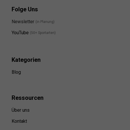
Folge Uns
Newsletter
(in Planung)
YouTube
(50+ Sportarten)
Kategorien
Blog
Ressource
n
Über uns
Kontakt