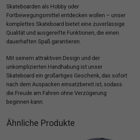
Skateboarden als Hobby oder
Fortbewegungsmittel entdecken wollen – unser
komplettes Skateboard bietet eine zuverlässige
Qualität und ausgereifte Funktionen, die einen
dauerhaften Spaß garantieren.
Mit seinem attraktiven Design und der
unkomplizierten Handhabung ist unser
Skateboard ein großartiges Geschenk, das sofort
nach dem Auspacken einsatzbereit ist, sodass
die Freude am Fahren ohne Verzögerung
beginnen kann.
Ähnliche Produkte