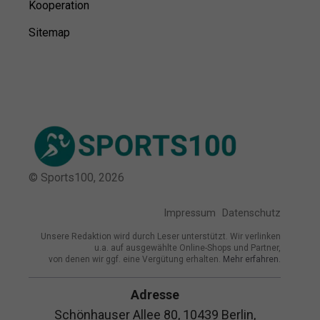
Kooperation
Sitemap
© Sports100,
2026
Impressum
Datenschutz
Unsere Redaktion wird durch Leser unterstützt. Wir verlinken
u.a. auf ausgewählte Online-Shops und Partner,
von denen wir ggf. eine Vergütung erhalten.
Mehr erfahren.
Adresse
Schönhauser Allee 80, 10439 Berlin,