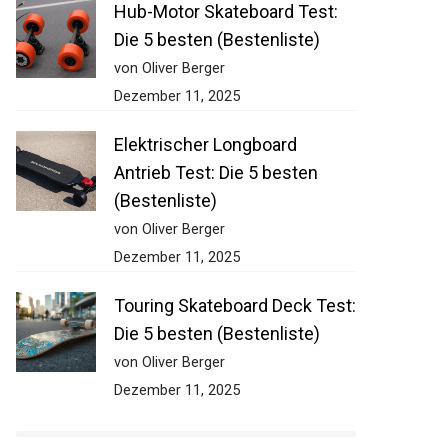
Hub-Motor Skateboard Test:
Die 5 besten (Bestenliste)
von Oliver Berger
Dezember 11, 2025
Elektrischer Longboard
Antrieb Test: Die 5 besten
(Bestenliste)
von Oliver Berger
Dezember 11, 2025
Touring Skateboard Deck
Test: Die 5 besten
(Bestenliste)
von Oliver Berger
Dezember 11, 2025