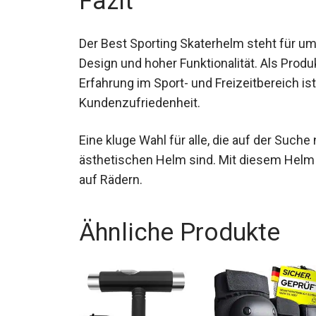
Fazit
Der Best Sporting Skaterhelm steht für u
Design und hoher Funktionalität. Als Prod
Jahren Erfahrung im Sport- und Freizeitber
Kundenzufriedenheit.
Eine kluge Wahl für alle, die auf der Such
ästhetischen Helm sind. Mit diesem Helm 
auf Rädern.
Ähnliche Produkte