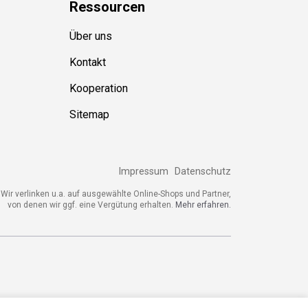
Ressource
n
Über uns
Kontakt
Kooperation
Sitemap
Impressum
Datenschutz
ir verlinken u.a. auf ausgewählte Online-Shops und Partner,
von denen wir ggf. eine Vergütung erhalten.
Mehr erfahren.