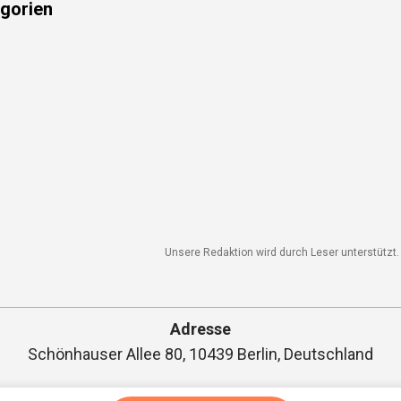
gorien
Unsere Redaktion wird durch Leser unterstützt. W
Adresse
Schönhauser Allee 80, 10439 Berlin, Deutschland