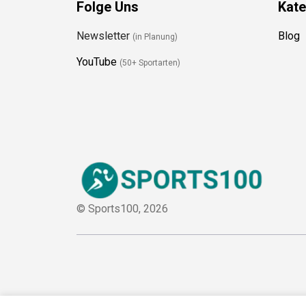
Folge Uns
Kate
Newsletter
Blog
(in Planung)
YouTube
(50+ Sportarten)
© Sports100,
2026