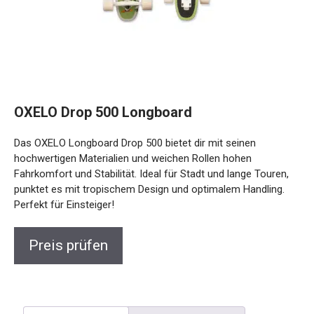
OXELO Drop 500 Longboard
Das OXELO Longboard Drop 500 bietet dir mit seinen
hochwertigen Materialien und weichen Rollen hohen
Fahrkomfort und Stabilität. Ideal für Stadt und lange Touren,
punktet es mit tropischem Design und optimalem Handling.
Perfekt für Einsteiger!
Preis prüfen
Beschreibung
Rezensionen (0)