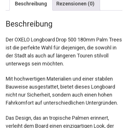
Beschreibung
Der OXELO Longboard Drop 500 180mm Palm
Trees ist die perfekte Wahl für diejenigen, die
sowohl in der Stadt als auch auf längeren Touren
stilvoll unterwegs sein möchten.
Mit hochwertigen Materialien und einer stabilen
Bauweise ausgestattet, bietet dieses Longboard
nicht nur Sicherheit, sondern auch einen hohen
Fahrkomfort auf unterschiedlichen Untergründen.
Das Design, das an tropische Palmen erinnert,
verleiht dem Board einen einzigartigen Look, der