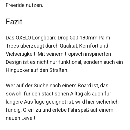
Schritte im Freeride nutzen.
Fazit
Das OXELO Longboard Drop 500 180mm Palm
Trees überzeugt durch Qualität, Komfort und
Vielseitigkeit. Mit seinem tropisch inspirierten
Design ist es nicht nur funktional, sondern auch
ein Hingucker auf den Straßen.
Wer auf der Suche nach einem Board ist, das
sowohl für den städtischen Alltag als auch für
längere Ausflüge geeignet ist, wird hier sicherlich
fündig. Greif zu und erlebe Fahrspaß auf einem
neuen Level!