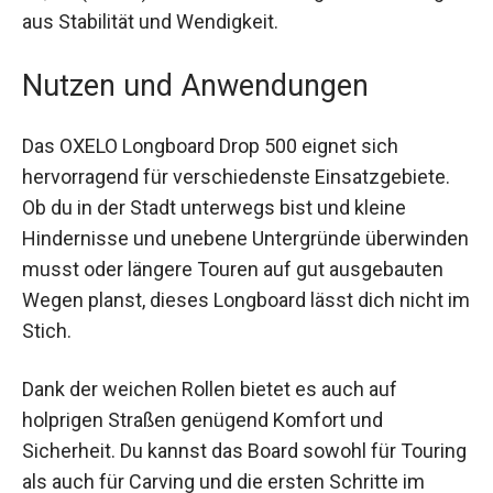
aus Stabilität und Wendigkeit.
Nutzen und Anwendungen
Das OXELO Longboard Drop 500 eignet sich
hervorragend für verschiedenste Einsatzgebiete.
Ob du in der Stadt unterwegs bist und kleine
Hindernisse und unebene Untergründe
überwinden musst oder längere Touren auf gut
ausgebauten Wegen planst, dieses Longboard
lässt dich nicht im Stich.
Dank der weichen Rollen bietet es auch auf
holprigen Straßen genügend Komfort und
Sicherheit. Du kannst das Board sowohl für
Touring als auch für Carving und die ersten