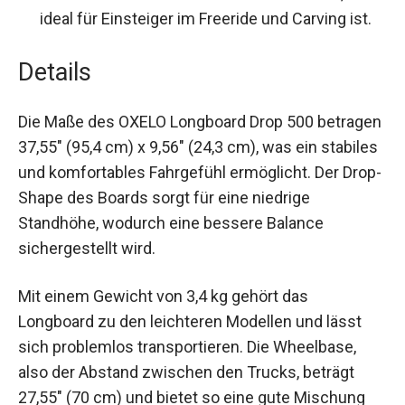
ideal für Einsteiger im Freeride und Carving ist.
Details
Die Maße des OXELO Longboard Drop 500
betragen 37,55″ (95,4 cm) x 9,56″ (24,3 cm), was
ein stabiles und komfortables Fahrgefühl
ermöglicht. Der Drop-Shape des Boards sorgt für
eine niedrige Standhöhe, wodurch eine bessere
Balance sichergestellt wird.
Mit einem Gewicht von 3,4 kg gehört das
Longboard zu den leichteren Modellen und lässt
sich problemlos transportieren. Die Wheelbase,
also der Abstand zwischen den Trucks, beträgt
27,55″ (70 cm) und bietet so eine gute Mischung