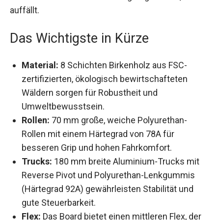
auffällt.
Das Wichtigste in Kürze
Material:
8 Schichten Birkenholz aus FSC-
zertifizierten, ökologisch bewirtschafteten
Wäldern sorgen für Robustheit und
Umweltbewusstsein.
Rollen:
70 mm große, weiche Polyurethan-
Rollen mit einem Härtegrad von 78A für
besseren Grip und hohen Fahrkomfort.
Trucks:
180 mm breite Aluminium-Trucks mit
Reverse Pivot und Polyurethan-Lenkgummis
(Härtegrad 92A) gewährleisten Stabilität und
gute Steuerbarkeit.
Flex:
Das Board bietet einen mittleren Flex, der