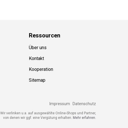
Ressource
n
Über uns
Kontakt
Kooperation
Sitemap
Impressum
Datenschutz
ir verlinken u.a. auf ausgewählte Online-Shops und Partner,
von denen wir ggf. eine Vergütung erhalten.
Mehr erfahren.