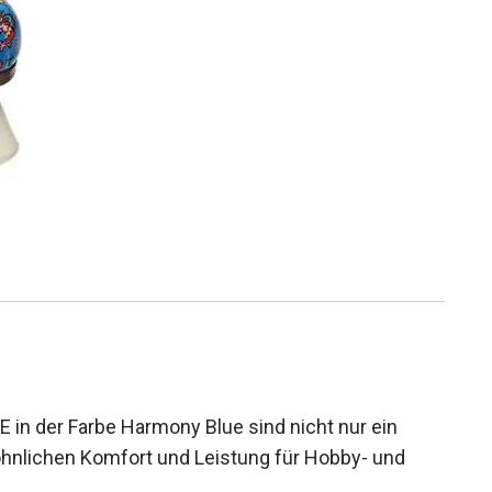
in der Farbe Harmony Blue sind nicht nur ein
hnlichen Komfort und Leistung für Hobby- und