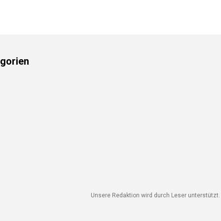
gorien
Unsere Redaktion wird durch Leser unterstützt. W