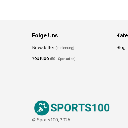
Folge Uns
Kate
Newsletter
Blog
(in Planung)
YouTube
(50+ Sportarten)
© Sports100,
2026