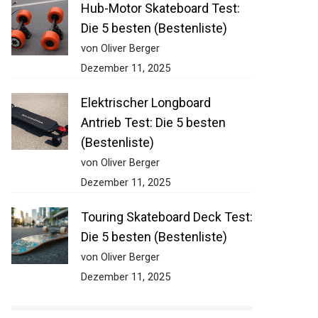
Hub-Motor Skateboard Test:
Die 5 besten (Bestenliste)
von Oliver Berger
Dezember 11, 2025
Elektrischer Longboard
Antrieb Test: Die 5 besten
(Bestenliste)
von Oliver Berger
Dezember 11, 2025
Touring Skateboard Deck
Test: Die 5 besten
(Bestenliste)
von Oliver Berger
Dezember 11, 2025