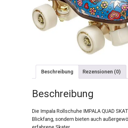
Beschreibung
Rezensionen (0)
Beschreibung
Die Impala Rollschuhe IMPALA QUAD SKATE 
Blickfang, sondern bieten auch außergewö
erfahrene Skater.