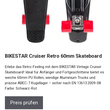
BIKESTAR Cruiser Retro 60mm Skateboard
Erlebe das Retro-Feeling mit dem BIKESTAR Vintage Cruiser
Skateboard! Ideal für Anfänger und Fortgeschrittene bietet es
weiche 60mm PU Rollen, wendige Aluminium Trucks und
präzise ABEC-7 Kugellager – sicher nach EN 13613:2009-08.
Farbe: Schwarz-Rot.
Preis prüfen