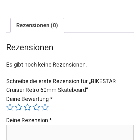
Rezensionen (0)
Rezensionen
Es gibt noch keine Rezensionen.
Schreibe die erste Rezension für „BIKESTAR
Cruiser Retro 60mm Skateboard“
Deine Bewertung
*
Deine Rezension
*