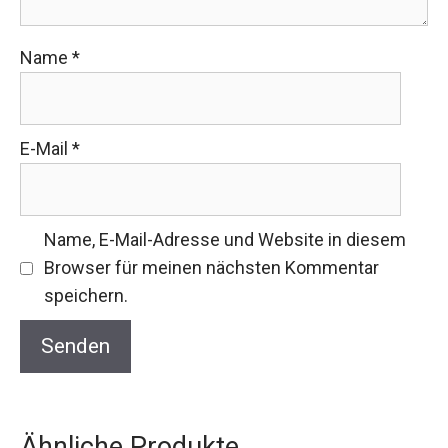
Name
*
E-Mail
*
Name, E-Mail-Adresse und Website in diesem
Browser für meinen nächsten Kommentar
speichern.
Ähnliche Produkte