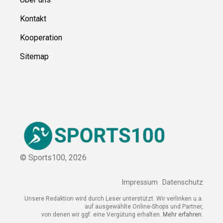
Kontakt
Kooperation
Sitemap
© Sports100,
2026
Impressum
Datenschutz
Unsere Redaktion wird durch Leser unterstützt. Wir verlinken u.a.
auf ausgewählte Online-Shops und Partner,
von denen wir ggf. eine Vergütung erhalten.
Mehr erfahren.