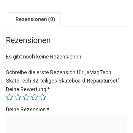
Rezensionen (0)
Rezensionen
Es gibt noch keine Rezensionen.
Schreibe die erste Rezension für „eMagTech
SkateTech 32-teiliges Skateboard-Reparaturset“
Deine Bewertung
*
Deine Rezension
*