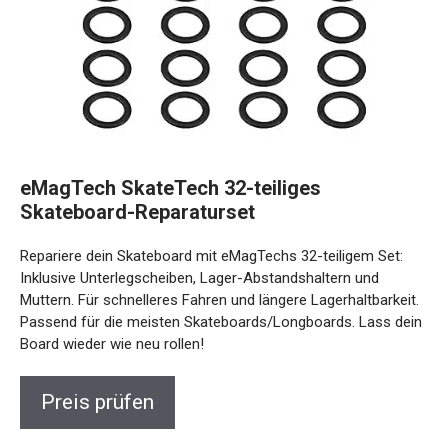
eMagTech SkateTech 32-teiliges
Skateboard-Reparaturset
Repariere dein Skateboard mit eMagTechs 32-teiligem Set:
Inklusive Unterlegscheiben, Lager-Abstandshaltern und
Muttern. Für schnelleres Fahren und längere Lagerhaltbarkeit.
Passend für die meisten Skateboards/Longboards. Lass dein
Board wieder wie neu rollen!
Preis prüfen