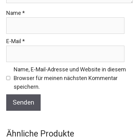
Name
*
E-Mail
*
Name, E-Mail-Adresse und Website in diesem
Browser für meinen nächsten Kommentar
speichern.
Ähnliche Produkte