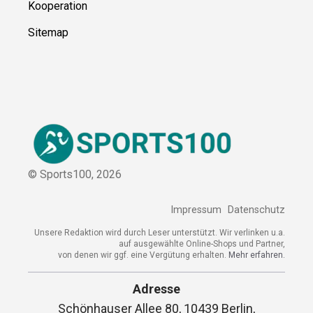
Kooperation
Sitemap
© Sports100,
2026
Impressum
Datenschutz
Unsere Redaktion wird durch Leser unterstützt. Wir verlinken u.a.
auf ausgewählte Online-Shops und Partner,
von denen wir ggf. eine Vergütung erhalten.
Mehr erfahren.
Adresse
Schönhauser Allee 80, 10439 Berlin,