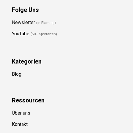
Folge Uns
Newsletter
(in Planung)
YouTube
(50+ Sportarten)
Kategorien
Blog
Ressource
n
Über uns
Kontakt