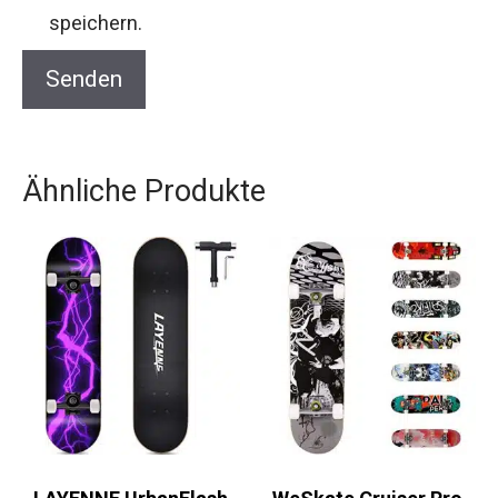
speichern.
Ähnliche Produkte