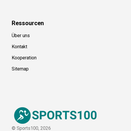
Ressource
n
Über uns
Kontakt
Kooperation
Sitemap
© Sports100,
2026