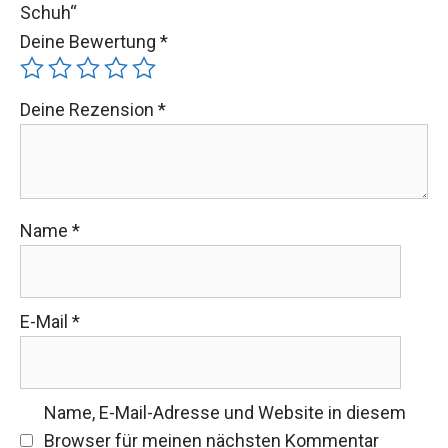
Schuh“
Deine Bewertung
*
Deine Rezension
*
Name
*
E-Mail
*
Name, E-Mail-Adresse und Website in diesem
Browser für meinen nächsten Kommentar