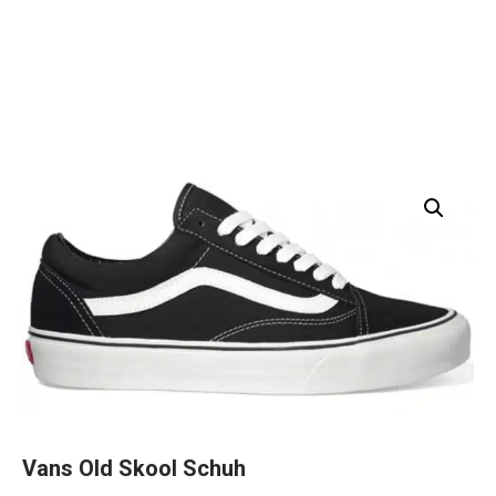
Vans Old Skool Schuh