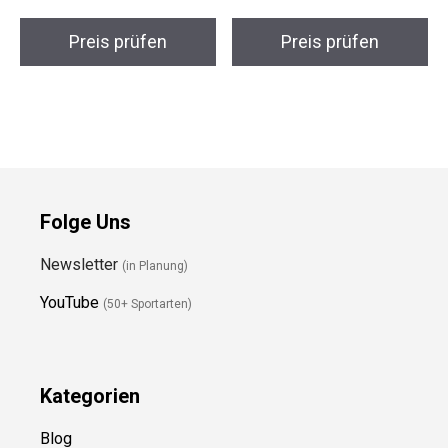
Preis prüfen
Preis prüfen
Folge Uns
Newsletter
(in Planung)
YouTube
(50+ Sportarten)
Kategorien
Blog