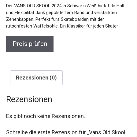
Der VANS OLD SKOOL 2024 in Schwarz/Weiß bietet dir Halt
und Flexibilität dank gepolstertem Rand und verstärkten
Zehenkappen. Perfekt fürs Skateboarden mit der
rutschfesten Waffelsohle. Ein Klassiker für jeden Skater.
Preis prüfen
Rezensionen (0)
Rezensionen
Es gibt noch keine Rezensionen.
Schreibe die erste Rezension für „Vans Old Skool