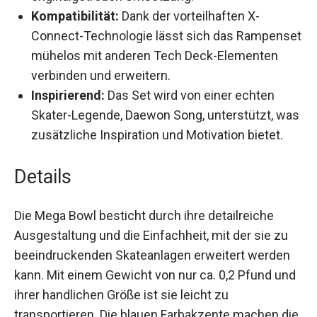
Kompatibilität:
Dank der vorteilhaften X-
Connect-Technologie lässt sich das
Rampenset mühelos mit anderen Tech Deck-
Elementen verbinden und erweitern.
Inspirierend:
Das Set wird von einer echten
Skater-Legende, Daewon Song, unterstützt,
was zusätzliche Inspiration und Motivation
bietet.
Details
Die Mega Bowl besticht durch ihre detailreiche
Ausgestaltung und die Einfachheit, mit der sie zu
beeindruckenden Skateanlagen erweitert werden
kann. Mit einem Gewicht von nur ca. 0,2 Pfund
und ihrer handlichen Größe ist sie leicht zu