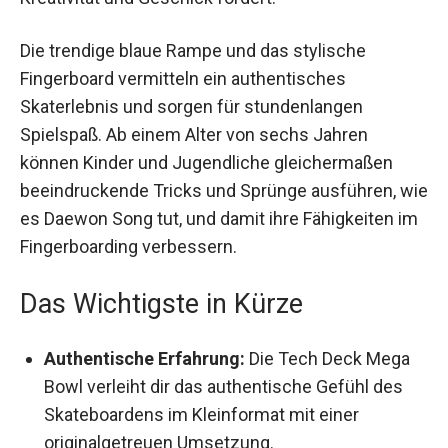
Die trendige blaue Rampe und das stylische
Fingerboard vermitteln ein authentisches
Skaterlebnis und sorgen für stundenlangen
Spielspaß. Ab einem Alter von sechs Jahren
können Kinder und Jugendliche gleichermaßen
beeindruckende Tricks und Sprünge ausführen,
wie es Daewon Song tut, und damit ihre
Fähigkeiten im Fingerboarding verbessern.
Das Wichtigste in Kürze
Authentische Erfahrung:
Die Tech Deck Mega
Bowl verleiht dir das authentische Gefühl des
Skateboardens im Kleinformat mit einer
originalgetreuen Umsetzung.