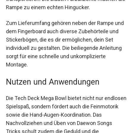
transportieren. Die blauen Farbakzente machen
die Rampe zu einem echten Hingucker.
Zum Lieferumfang gehören neben der Rampe
und dem Fingerboard auch diverse Zubehörteile
und Stickerbögen, die es dir ermöglichen, dein
Set individuell zu gestalten. Die beiliegende
Anleitung sorgt für eine schnelle und
unkomplizierte Montage.
Nutzen und Anwendungen
Die Tech Deck Mega Bowl bietet nicht nur
endlosen Spielspaß, sondern fördert auch die
Feinmotorik sowie die Hand-Augen-Koordination.
Das Nachvollziehen und Üben von Daewon Songs