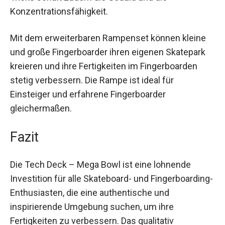
Tricks schult zudem die Geduld und die
Konzentrationsfähigkeit.
Mit dem erweiterbaren Rampenset können kleine
und große Fingerboarder ihren eigenen Skatepark
kreieren und ihre Fertigkeiten im Fingerboarden
stetig verbessern. Die Rampe ist ideal für
Einsteiger und erfahrene Fingerboarder
gleichermaßen.
Fazit
Die Tech Deck – Mega Bowl ist eine lohnende
Investition für alle Skateboard- und
Fingerboarding-Enthusiasten, die eine
authentische und inspirierende Umgebung