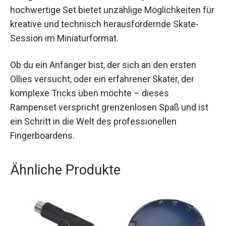
suchen, um ihre Fertigkeiten zu verbessern. Das
qualitativ hochwertige Set bietet unzählige
Möglichkeiten für kreative und technisch
herausfordernde Skate-Session im
Miniaturformat.
Ob du ein Anfänger bist, der sich an den ersten
Ollies versucht, oder ein erfahrener Skater, der
komplexe Tricks üben möchte – dieses
Rampenset verspricht grenzenlosen Spaß und ist
ein Schritt in die Welt des professionellen
Fingerboardens.
Ähnliche Produkte