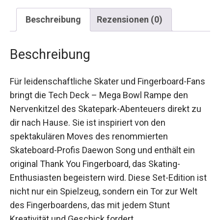
Beschreibung
Rezensionen (0)
Beschreibung
Für leidenschaftliche Skater und Fingerboard-
Fans bringt die Tech Deck – Mega Bowl Rampe
den Nervenkitzel des Skatepark-Abenteuers
direkt zu dir nach Hause. Sie ist inspiriert von den
spektakulären Moves des renommierten
Skateboard-Profis Daewon Song und enthält ein
original Thank You Fingerboard, das Skating-
Enthusiasten begeistern wird. Diese Set-Edition
ist nicht nur ein Spielzeug, sondern ein Tor zur
Welt des Fingerboardens, das mit jedem Stunt
Kreativität und Geschick fordert.