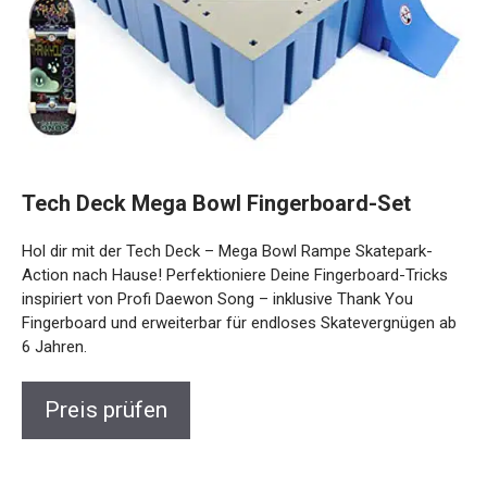
Tech Deck Mega Bowl Fingerboard-Set
Hol dir mit der Tech Deck – Mega Bowl Rampe Skatepark-
Action nach Hause! Perfektioniere Deine Fingerboard-Tricks
inspiriert von Profi Daewon Song – inklusive Thank You
Fingerboard und erweiterbar für endloses Skatevergnügen
ab 6 Jahren.
Preis prüfen