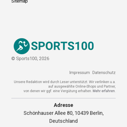
Sitemap
© Sports100,
2026
Impressum
Datenschutz
Unsere Redaktion wird durch Leser unterstützt. Wir verlinken
u.a. auf ausgewählte Online-Shops und Partner,
von denen wir ggf. eine Vergütung erhalten.
Mehr erfahren.
Adresse
Schönhauser Allee 80, 10439 Berlin,