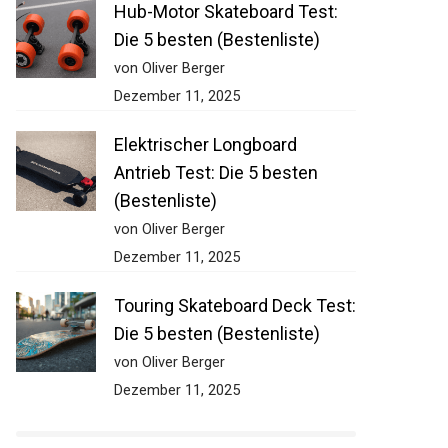
Hub-Motor Skateboard Test:
Die 5 besten (Bestenliste)
von Oliver Berger
Dezember 11, 2025
Elektrischer Longboard
Antrieb Test: Die 5 besten
(Bestenliste)
von Oliver Berger
Dezember 11, 2025
Touring Skateboard Deck
Test: Die 5 besten
(Bestenliste)
von Oliver Berger
Dezember 11, 2025