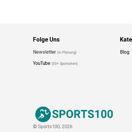
Folge Uns
Kate
Newsletter
Blog
(in Planung)
YouTube
(50+ Sportarten)
© Sports100,
2026