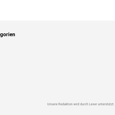
gorien
Unsere Redaktion wird durch Leser unterstützt. W