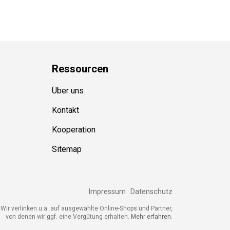
Ressource
n
Über uns
Kontakt
Kooperation
Sitemap
Impressum
Datenschutz
ir verlinken u.a. auf ausgewählte Online-Shops und Partner,
von denen wir ggf. eine Vergütung erhalten.
Mehr erfahren.