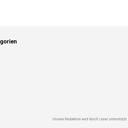
gorien
Unsere Redaktion wird durch Leser unterstützt. W