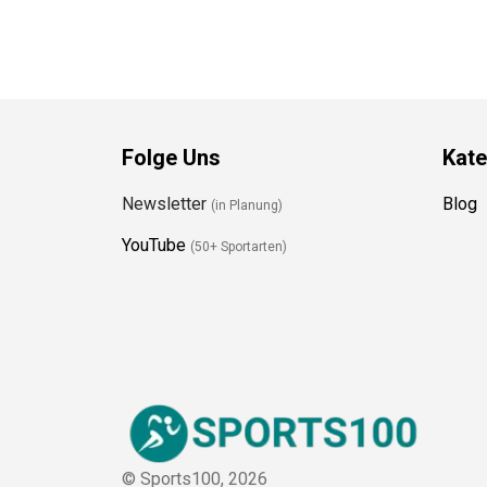
Folge Uns
Kate
Newsletter
Blog
(in Planung)
YouTube
(50+ Sportarten)
© Sports100,
2026