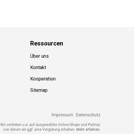
Ressource
n
Über uns
Kontakt
Kooperation
Sitemap
Impressum
Datenschutz
ir verlinken u.a. auf ausgewählte Online-Shops und Partner,
von denen wir ggf. eine Vergütung erhalten.
Mehr erfahren.