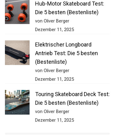
Hub-Motor Skateboard Test:
Die 5 besten (Bestenliste)
von Oliver Berger
Dezember 11, 2025
Elektrischer Longboard
Antrieb Test: Die 5 besten
(Bestenliste)
von Oliver Berger
Dezember 11, 2025
Touring Skateboard Deck
Test: Die 5 besten
(Bestenliste)
von Oliver Berger
Dezember 11, 2025