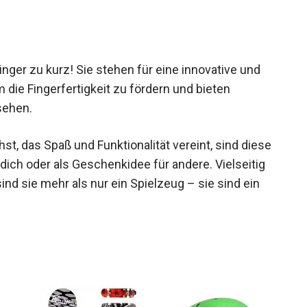
nger zu kurz! Sie stehen für eine innovative und
die Fingerfertigkeit zu fördern und bieten
sehen.
t, das Spaß und Funktionalität vereint, sind
l für dich oder als Geschenkidee für andere.
undlich, sind sie mehr als nur ein Spielzeug – sie