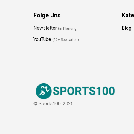
Folge Uns
Kate
Newsletter
Blog
(in Planung)
YouTube
(50+ Sportarten)
© Sports100,
2026