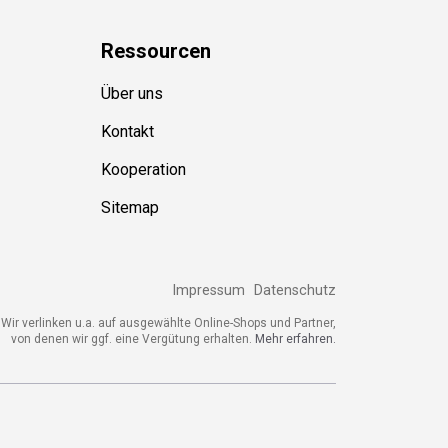
Ressource
n
Über uns
Kontakt
Kooperation
Sitemap
Impressum
Datenschutz
ir verlinken u.a. auf ausgewählte Online-Shops und Partner,
von denen wir ggf. eine Vergütung erhalten.
Mehr erfahren.