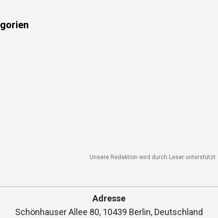
gorien
Unsere Redaktion wird durch Leser unterstützt. W
Adresse
Schönhauser Allee 80, 10439 Berlin, Deutschland