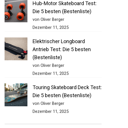
Hub-Motor Skateboard Test:
Die 5 besten (Bestenliste)
von Oliver Berger
Dezember 11, 2025
Elektrischer Longboard
Antrieb Test: Die 5 besten
(Bestenliste)
von Oliver Berger
Dezember 11, 2025
Touring Skateboard Deck
Test: Die 5 besten
(Bestenliste)
von Oliver Berger
Dezember 11, 2025