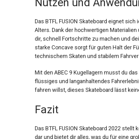
Das BTFL FUSION Skateboard eignet sich i
Alters. Dank der hochwertigen Materialien
dir, schnell Fortschritte zu machen und 
starke Concave sorgt für guten Halt der 
technischem Skaten und stabilem Fahrver
Mit den ABEC 9 Kugellagern musst du das B
flüssiges und langanhaltendes Fahrerlebni
nur fahren willst, dieses Skateboard läss
Fazit
Das BTFL FUSION Skateboard 2022 stellt 
Funktionalität dar und bietet dir alles, was