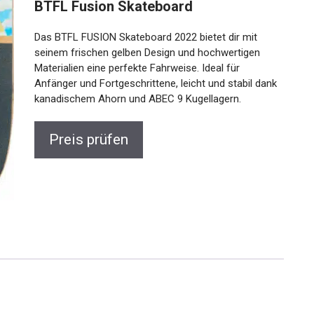
BTFL Fusion Skateboard
Das BTFL FUSION Skateboard 2022 bietet dir mit
seinem frischen gelben Design und hochwertigen
Materialien eine perfekte Fahrweise. Ideal für
Anfänger und Fortgeschrittene, leicht und stabil dank
kanadischem Ahorn und ABEC 9 Kugellagern.
Preis prüfen