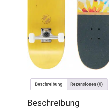
Beschreibung
Rezensionen (0)
Beschreibung