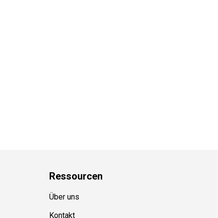
Ressource
n
Über uns
Kontakt