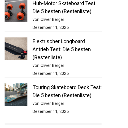
Hub-Motor Skateboard Test:
Die 5 besten (Bestenliste)
von Oliver Berger
Dezember 11, 2025
Elektrischer Longboard
Antrieb Test: Die 5 besten
(Bestenliste)
von Oliver Berger
Dezember 11, 2025
Touring Skateboard Deck
Test: Die 5 besten
(Bestenliste)
von Oliver Berger
Dezember 11, 2025