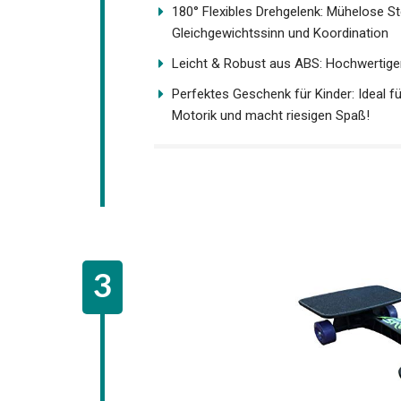
180° Flexibles Drehgelenk: Mühelose S
Gleichgewichtssinn und Koordination
Leicht & Robust aus ABS: Hochwertiger
Perfektes Geschenk für Kinder: Ideal 
Motorik und macht riesigen Spaß!