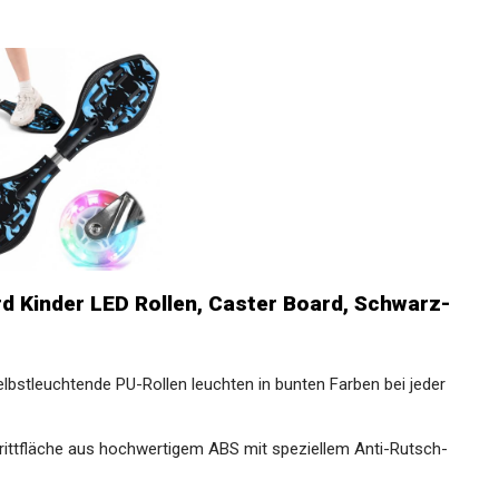
Kinder LED Rollen, Caster Board,
lbstleuchtende PU-Rollen leuchten in bunten Farben bei
rittfläche aus hochwertigem ABS mit speziellem Anti-