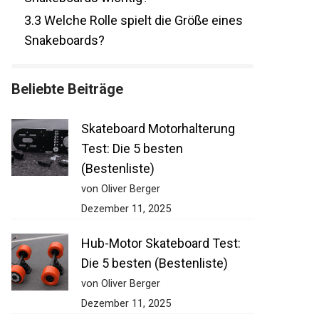
3.3
Welche Rolle spielt die Größe eines
Snakeboards?
Beliebte Beiträge
Skateboard Motorhalterung
Test: Die 5 besten
(Bestenliste)
von Oliver Berger
Dezember 11, 2025
Hub-Motor Skateboard Test:
Die 5 besten (Bestenliste)
von Oliver Berger
Dezember 11, 2025