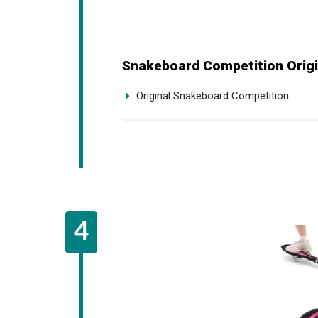
Snakeboard Competition Origi
Original Snakeboard Competition