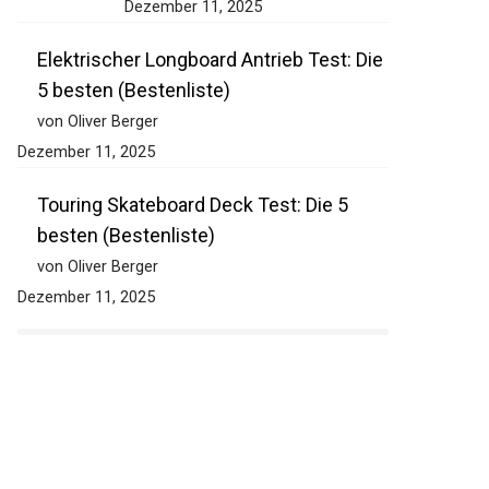
Dezember 11, 2025
Elektrischer Longboard Antrieb Test: Die
5 besten (Bestenliste)
von Oliver Berger
Dezember 11, 2025
Touring Skateboard Deck Test: Die 5
besten (Bestenliste)
von Oliver Berger
Dezember 11, 2025