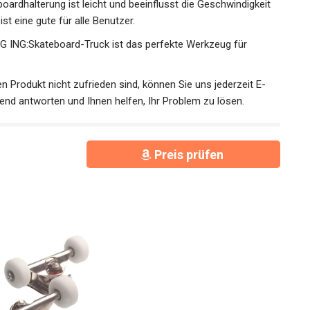
dhalterung ist leicht und beeinflusst die Geschwindigkeit
st eine gute für alle Benutzer.
G:Skateboard-Truck ist das perfekte Werkzeug für
n Produkt nicht zufrieden sind, können Sie uns jederzeit E-
nd antworten und Ihnen helfen, Ihr Problem zu lösen.
Preis prüfen