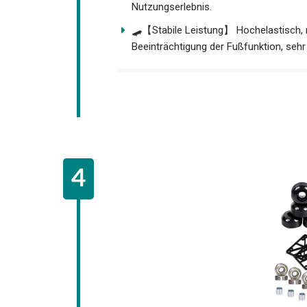
Nutzungserlebnis.
🛹【Stabile Leistung】 Hochelastisch, r
Beeinträchtigung der Fußfunktion, sehr 