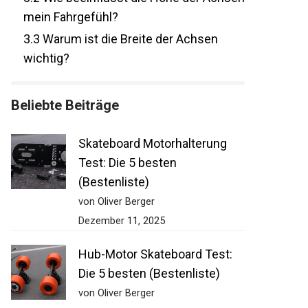
Achsen mein Fahrgefühl?
3.3
Warum ist die Breite der Achsen
wichtig?
Beliebte Beiträge
Skateboard Motorhalterung
Test: Die 5 besten
(Bestenliste)
von Oliver Berger
Dezember 11, 2025
Hub-Motor Skateboard Test:
Die 5 besten (Bestenliste)
von Oliver Berger