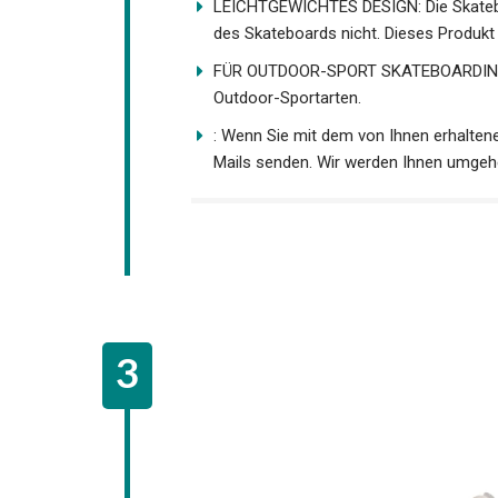
LEICHTGEWICHTES DESIGN: Die Skateboar
des Skateboards nicht. Dieses Produkt i
FÜR OUTDOOR-SPORT SKATEBOARDING IN
Outdoor-Sportarten.
: Wenn Sie mit dem von Ihnen erhaltene
Mails senden. Wir werden Ihnen umgehe