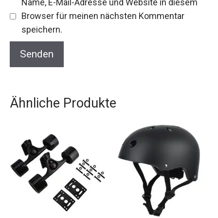
Name, E-Mail-Adresse und Website in diesem
Browser für meinen nächsten Kommentar
speichern.
Ähnliche Produkte