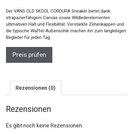
Der VANS OLD SKOOL CORDURA Sneaker bietet dank
strapazierfähigem Canvas sowie Wildlederelementen
ultimativen Halt und Flexibilität. Verstärkte Zehenkappen und
die typische Waffel-Außensohle machen ihn zum langlebigen
Begleiter für jeden Tag.
Preis prüfen
Rezensionen (0)
Rezensionen
Es gibt noch keine Rezensionen.