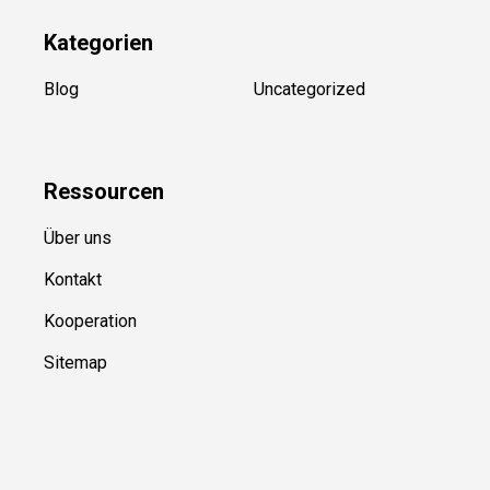
Kategorien
Blog
Uncategorized
Ressource
n
Über uns
Kontakt
Kooperation
Sitemap