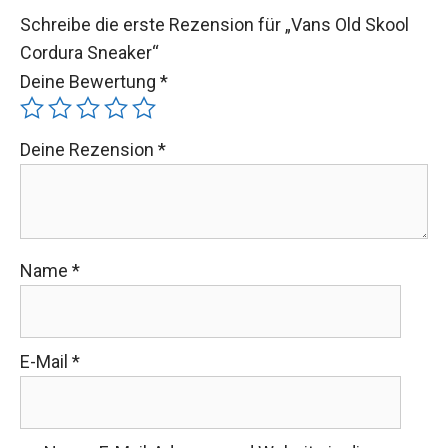
Schreibe die erste Rezension für „Vans Old Skool
Cordura Sneaker“
Deine Bewertung
*
Deine Rezension
*
Name
*
E-Mail
*