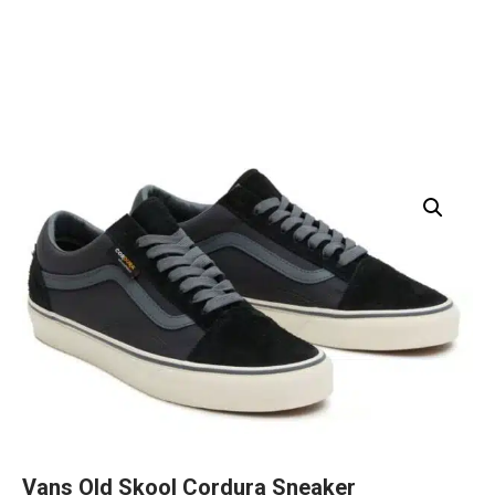
Vans Old Skool Cordura Sneaker