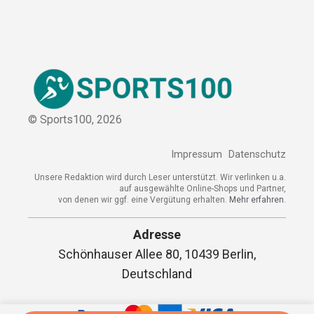
Kooperation
Sitemap
© Sports100,
2026
Impressum
Datenschutz
Unsere Redaktion wird durch Leser unterstützt. Wir verlinken
u.a. auf ausgewählte Online-Shops und Partner,
von denen wir ggf. eine Vergütung erhalten.
Mehr erfahren.
Adresse