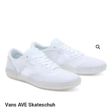
Vans AVE Skateschuh