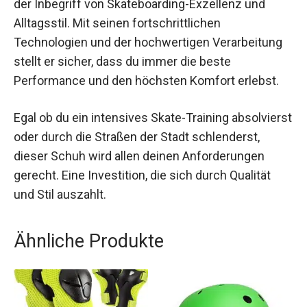
Der VANS AVE Schuh 2023 in Leder Weiß/Weiß ist
der Inbegriff von Skateboarding-Exzellenz und
Alltagsstil. Mit seinen fortschrittlichen
Technologien und der hochwertigen Verarbeitung
stellt er sicher, dass du immer die beste
Performance und den höchsten Komfort erlebst.
Egal ob du ein intensives Skate-Training
absolvierst oder durch die Straßen der Stadt
schlenderst, dieser Schuh wird allen deinen
Anforderungen gerecht. Eine Investition, die sich
durch Qualität und Stil auszahlt.
Ähnliche Produkte