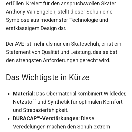
erfüllen. Kreiert für den anspruchsvollen Skater
Anthony Van Engelen, stellt dieser Schuh eine
Symbiose aus modernster Technologie und
erstklassigem Design dar.
Der AVE ist mehr als nur ein Skateschuh; er ist ein
Statement von Qualität und Leistung, das selbst
den strengsten Anforderungen gerecht wird.
Das Wichtigste in Kürze
Material:
Das Obermaterial kombiniert
Wildleder, Netzstoff und Synthetik für
optimalen Komfort und Strapazierfähigkeit.
DURACAP™-Verstärkungen:
Diese
Veredelungen machen den Schuh extrem