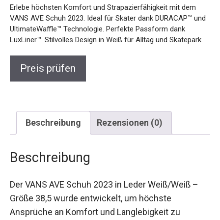
Erlebe höchsten Komfort und Strapazierfähigkeit mit dem
VANS AVE Schuh 2023. Ideal für Skater dank DURACAP™
und UltimateWaffle™ Technologie. Perfekte Passform dank
LuxLiner™. Stilvolles Design in Weiß für Alltag und Skatepark.
Preis prüfen
Beschreibung
Rezensionen (0)
Beschreibung
Der VANS AVE Schuh 2023 in Leder Weiß/Weiß –
Größe 38,5 wurde entwickelt, um höchste
Ansprüche an Komfort und Langlebigkeit zu