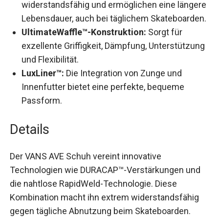
widerstandsfähig und ermöglichen eine
längere Lebensdauer, auch bei täglichem
Skateboarden.
UltimateWaffle™-Konstruktion:
Sorgt für
exzellente Griffigkeit, Dämpfung,
Unterstützung und Flexibilität.
LuxLiner™:
Die Integration von Zunge und
Innenfutter bietet eine perfekte, bequeme
Passform.
Details
Der VANS AVE Schuh vereint innovative
Technologien wie DURACAP™-Verstärkungen und
die nahtlose RapidWeld-Technologie. Diese
Kombination macht ihn extrem widerstandsfähig