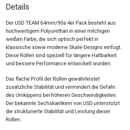
Skaterollen.
Details
Der USD TEAM 64mm/90a 4er Pack besteht aus
hochwertigem Polyurethan in einer milchigen
weißen Farbe, die sich optisch perfekt in
klassische sowie moderne Skate-Designs
einfügt. Diese Rollen sind speziell für längere
Haltbarkeit und bessere Performance entwickelt
worden.
Das flache Profil der Rollen gewährleistet
zusätzliche Stabilität und vermindert die Gefahr
des Umkippens bei höheren Geschwindigkeiten.
Der bekannte Sechskantkern von USD unterstützt