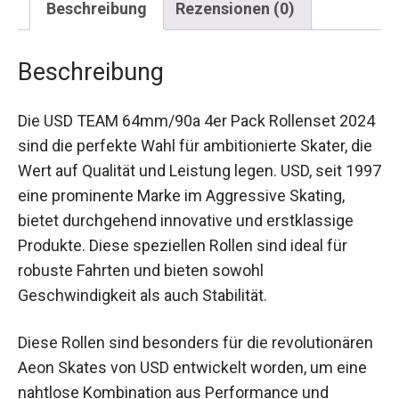
Beschreibung
Rezensionen (0)
Beschreibung
Die USD TEAM 64mm/90a 4er Pack Rollenset
2024 sind die perfekte Wahl für ambitionierte
Skater, die Wert auf Qualität und Leistung legen.
USD, seit 1997 eine prominente Marke im
Aggressive Skating, bietet durchgehend
innovative und erstklassige Produkte. Diese
speziellen Rollen sind ideal für robuste Fahrten
und bieten sowohl Geschwindigkeit als auch
Stabilität.
Diese Rollen sind besonders für die