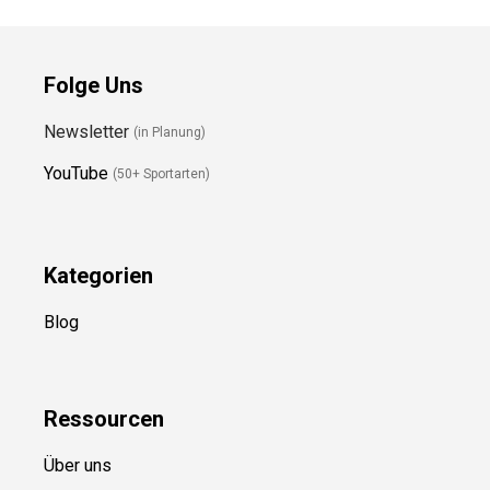
Preis prüfen
Preis prüfen
Folge Uns
Newsletter
(in Planung)
YouTube
(50+ Sportarten)
Kategorien
Blog