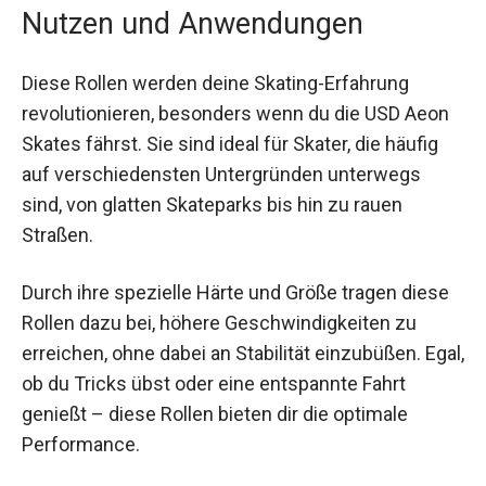
die strukturierte Stabilität und Leistung dieser
Rollen.
Nutzen und Anwendungen
Diese Rollen werden deine Skating-Erfahrung
revolutionieren, besonders wenn du die USD
Aeon Skates fährst. Sie sind ideal für Skater, die
häufig auf verschiedensten Untergründen
unterwegs sind, von glatten Skateparks bis hin zu
rauen Straßen.
Durch ihre spezielle Härte und Größe tragen
diese Rollen dazu bei, höhere Geschwindigkeiten
zu erreichen, ohne dabei an Stabilität einzubüßen.
Egal, ob du Tricks übst oder eine entspannte