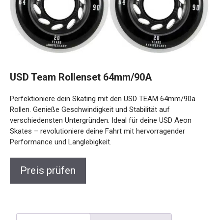
USD Team Rollenset 64mm/90A
Perfektioniere dein Skating mit den USD TEAM 64mm/90a
Rollen. Genieße Geschwindigkeit und Stabilität auf
verschiedensten Untergründen. Ideal für deine USD Aeon
Skates – revolutioniere deine Fahrt mit hervorragender
Performance und Langlebigkeit.
Preis prüfen