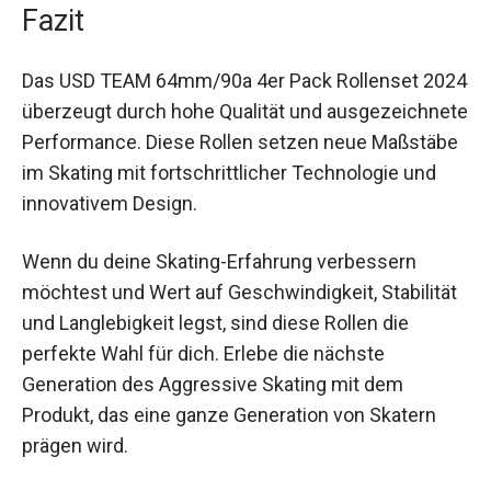
Fahrt genießt – diese Rollen bieten dir die
optimale Performance.
Fazit
Das USD TEAM 64mm/90a 4er Pack Rollenset
2024 überzeugt durch hohe Qualität und
ausgezeichnete Performance. Diese Rollen
setzen neue Maßstäbe im Skating mit
fortschrittlicher Technologie und innovativem
Design.
Wenn du deine Skating-Erfahrung verbessern
möchtest und Wert auf Geschwindigkeit,
Stabilität und Langlebigkeit legst, sind diese
Rollen die perfekte Wahl für dich. Erlebe die
nächste Generation des Aggressive Skating mit