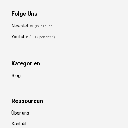
Folge Uns
Newsletter
(in Planung)
YouTube
(50+ Sportarten)
Kategorien
Blog