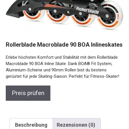
Rollerblade Macroblade 90 BOA
Inlineskates
Erlebe höchsten Komfort und Stabilität mit dem Rollerblade
Macroblade 90 BOA Inline Skate. Dank BOA® Fit System,
Aluminium-Schiene und 90mm Rollen bist du bestens
gerüstet für jede Skating-Saison. Perfekt für Fitness-
Skater!
Preis prüfen