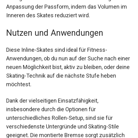
Kontrolle und Stabilität auf der Strecke gibt.
Zusätzlich ermöglicht der Footboard Sizer eine
noch genauere Anpassung der Passform, indem
das Volumen im Inneren des Skates reduziert
wird.
Nutzen und Anwendungen
Diese Inline-Skates sind ideal für Fitness-
Anwendungen, ob du nun auf der Suche nach
einer neuen Möglichkeit bist, aktiv zu bleiben,
oder deine Skating-Technik auf die nächste Stufe
heben möchtest.
Dank der vielseitigen Einsatzfähigkeit,
insbesondere durch die Optionen für