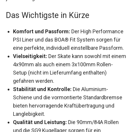
jede Skating-Saison.
Das Wichtigste in Kürze
Komfort und Passform:
Der High
Performance PSI Liner und das BOA® Fit
System sorgen für eine perfekte, individuell
einstellbare Passform.
Vielseitigkeit:
Der Skate kann sowohl mit
einem 4x90mm als auch einem 3x100mm
Rollen-Setup (nicht im Lieferumfang
enthalten) gefahren werden.
Stabilität und Kontrolle:
Die Aluminium-
Schiene und die vormontierte
Standardbremse bieten hervorragende
Kraftübertragung und Langlebigkeit.