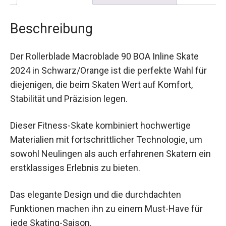
Beschreibung
Rezensionen (0)
Beschreibung
Der Rollerblade Macroblade 90 BOA Inline Skate
2024 in Schwarz/Orange ist die perfekte Wahl für
diejenigen, die beim Skaten Wert auf Komfort,
Stabilität und Präzision legen.
Dieser Fitness-Skate kombiniert hochwertige
Materialien mit fortschrittlicher Technologie, um
sowohl Neulingen als auch erfahrenen Skatern
ein erstklassiges Erlebnis zu bieten.
Das elegante Design und die durchdachten
Funktionen machen ihn zu einem Must-Have für