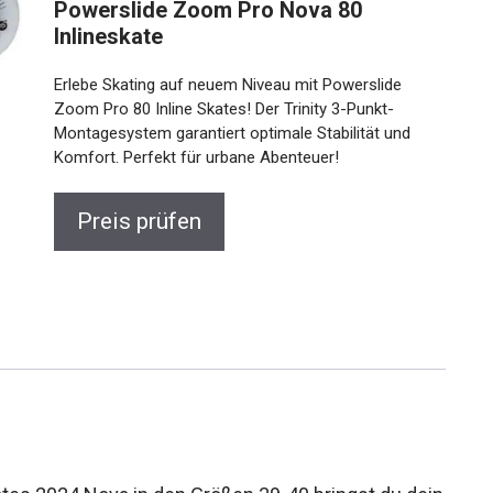
Powerslide Zoom Pro Nova 80
Inlineskate
Erlebe Skating auf neuem Niveau mit Powerslide
Zoom Pro 80 Inline Skates! Der Trinity 3-Punkt-
Montagesystem garantiert optimale Stabilität und
Komfort. Perfekt für urbane Abenteuer!
Preis prüfen