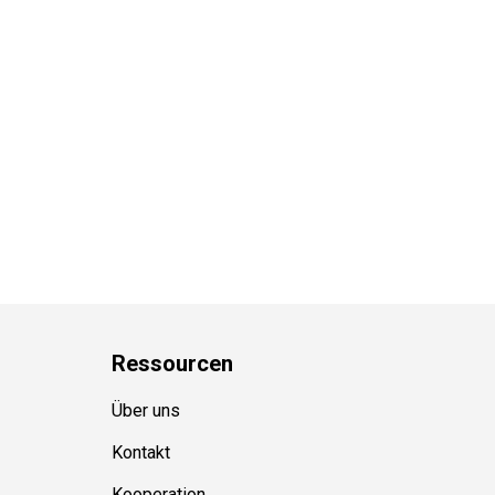
Ressource
n
Über uns
Kontakt