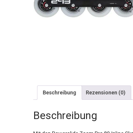
Beschreibung
Rezensionen (0)
Beschreibung