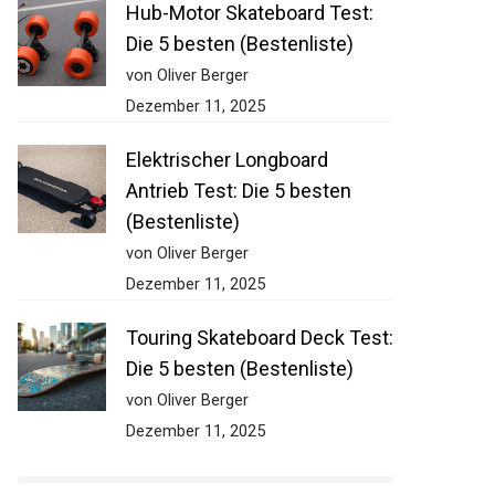
Hub-Motor Skateboard Test:
Die 5 besten (Bestenliste)
von Oliver Berger
Dezember 11, 2025
Elektrischer Longboard
Antrieb Test: Die 5 besten
(Bestenliste)
von Oliver Berger
Dezember 11, 2025
Touring Skateboard Deck
Test: Die 5 besten
(Bestenliste)
von Oliver Berger
Dezember 11, 2025