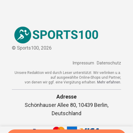
© Sports100,
2026
Impressum
Datenschutz
Unsere Redaktion wird durch Leser unterstützt. Wir verlinken
u.a. auf ausgewählte Online-Shops und Partner,
von denen wir ggf. eine Vergütung erhalten.
Mehr erfahren.
Adresse
Schönhauser Allee 80, 10439 Berlin,
Deutschland