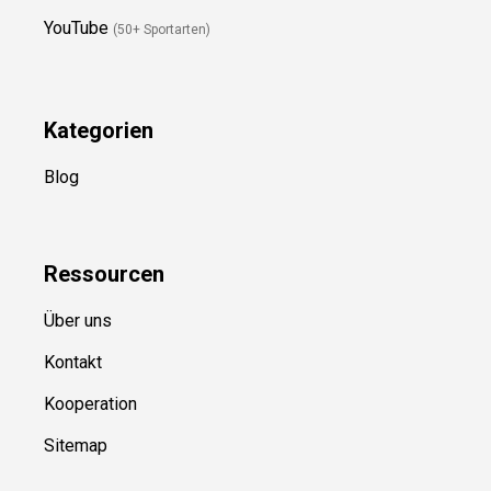
Kategorien
Blog
Ressource
n
Über uns
Kontakt
Kooperation
Sitemap