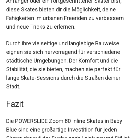
diese Skates bieten dir die Möglichkeit, deine
Fähigkeiten im urbanen Freeriden zu verbessern
und neue Tricks zu erlernen.
Durch ihre vielseitige und langlebige Bauweise
eignen sie sich hervorragend für verschiedene
städtische Umgebungen. Der Komfort und die
Stabilität, die sie bieten, machen sie perfekt für
lange Skate-Sessions durch die Straßen deiner
Stadt.
Fazit
Die POWERSLIDE Zoom 80 Inline Skates in Baby
Blue sind eine großartige Investition für jeden
Skater, der auf der Suche nach Leistung und Stil