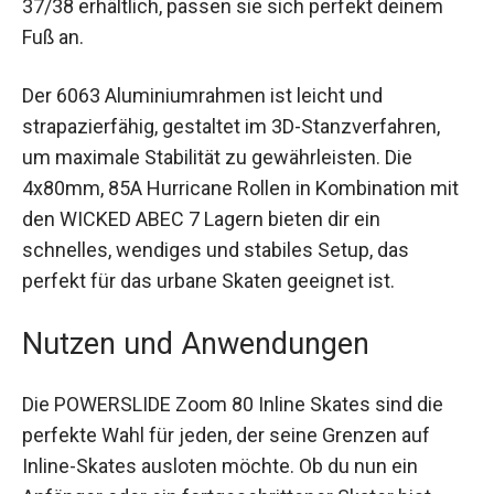
Fuß an.
Der 6063 Aluminiumrahmen ist leicht und
strapazierfähig, gestaltet im 3D-Stanzverfahren,
um maximale Stabilität zu gewährleisten. Die
4x80mm, 85A Hurricane Rollen in Kombination
mit den WICKED ABEC 7 Lagern bieten dir ein
schnelles, wendiges und stabiles Setup, das
perfekt für das urbane Skaten geeignet ist.
Nutzen und Anwendungen
Die POWERSLIDE Zoom 80 Inline Skates sind die
perfekte Wahl für jeden, der seine Grenzen auf
Inline-Skates ausloten möchte. Ob du nun ein
Anfänger oder ein fortgeschrittener Skater bist,