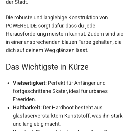
Die robuste und langlebige Konstruktion von
POWERSLIDE sorgt dafür, dass du jede
Herausforderung meistern kannst. Zudem sind
sie in einer ansprechenden blauen Farbe
gehalten, die dich auf deinem Weg glänzen lässt.
Das Wichtigste in Kürze
Vielseitigkeit:
Perfekt für Anfänger und
fortgeschrittene Skater, ideal für urbanes
Freeriden.
Haltbarkeit:
Der Hardboot besteht aus
glasfaserverstärktem Kunststoff, was ihn
stark und langlebig macht.
Komfort:
Ein gepolstertes, doppelt genähtes