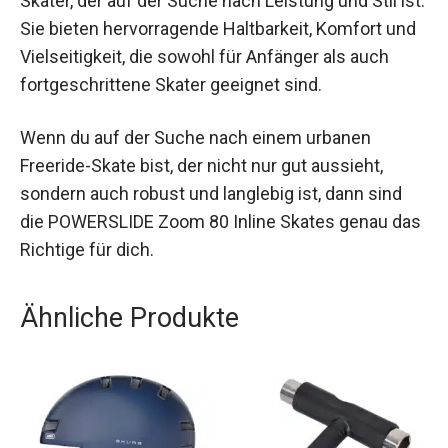
ist. Sie bieten hervorragende Haltbarkeit, Komfort
und Vielseitigkeit, die sowohl für Anfänger als
auch fortgeschrittene Skater geeignet sind.
Wenn du auf der Suche nach einem urbanen
Freeride-Skate bist, der nicht nur gut aussieht,
sondern auch robust und langlebig ist, dann sind
die POWERSLIDE Zoom 80 Inline Skates genau
das Richtige für dich.
Ähnliche Produkte