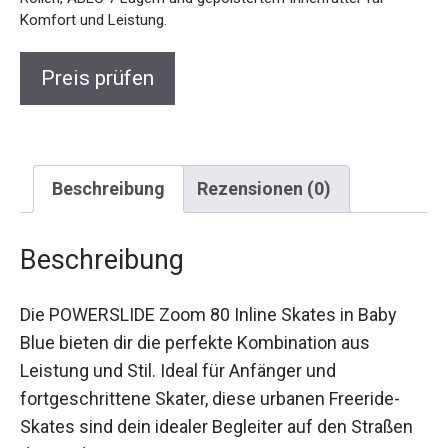
Preis prüfen
Beschreibung
Rezensionen (0)
Beschreibung
Die POWERSLIDE Zoom 80 Inline Skates in Baby
Blue bieten dir die perfekte Kombination aus
Leistung und Stil. Ideal für Anfänger und
fortgeschrittene Skater, diese urbanen Freeride-
Skates sind dein idealer Begleiter auf den Straßen
der Stadt.