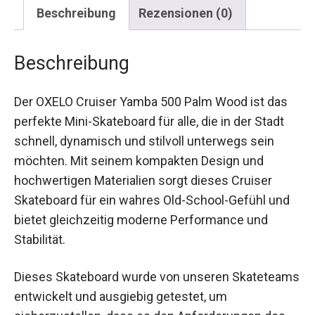
Beschreibung
Rezensionen (0)
Beschreibung
Der OXELO Cruiser Yamba 500 Palm Wood ist das
perfekte Mini-Skateboard für alle, die in der Stadt
schnell, dynamisch und stilvoll unterwegs sein
möchten. Mit seinem kompakten Design und
hochwertigen Materialien sorgt dieses Cruiser
Skateboard für ein wahres Old-School-Gefühl und
bietet gleichzeitig moderne Performance und
Stabilität.
Dieses Skateboard wurde von unseren
Skateteams entwickelt und ausgiebig getestet,