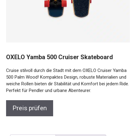
OXELO Yamba 500 Cruiser Skateboard
Cruise stilvoll durch die Stadt mit dem OXELO Cruiser
Yamba 500 Palm Wood! Kompaktes Design, robuste
Materialien und weiche Rollen bieten dir Stabilität und
Komfort bei jedem Ride. Perfekt für Pendler und urbane
Abenteurer.
Preis prüfen