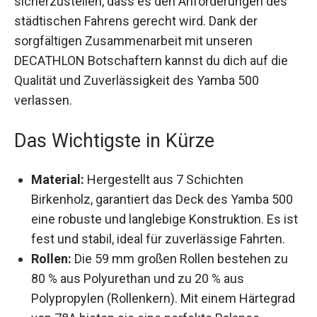
um sicherzustellen, dass es den Anforderungen
des städtischen Fahrens gerecht wird. Dank der
sorgfältigen Zusammenarbeit mit unseren
DECATHLON Botschaftern kannst du dich auf die
Qualität und Zuverlässigkeit des Yamba 500
verlassen.
Das Wichtigste in Kürze
Material:
Hergestellt aus 7 Schichten
Birkenholz, garantiert das Deck des Yamba
500 eine robuste und langlebige Konstruktion.
Es ist fest und stabil, ideal für zuverlässige
Fahrten.
Rollen:
Die 59 mm großen Rollen bestehen zu
80 % aus Polyurethan und zu 20 % aus