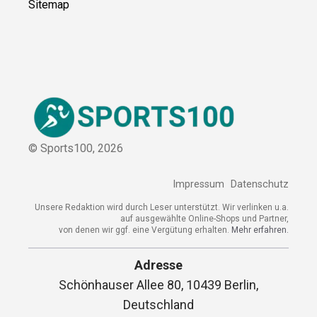
Kontakt
Kooperation
Sitemap
© Sports100,
2026
Impressum
Datenschutz
Unsere Redaktion wird durch Leser unterstützt. Wir verlinken
u.a. auf ausgewählte Online-Shops und Partner,
von denen wir ggf. eine Vergütung erhalten.
Mehr erfahren.