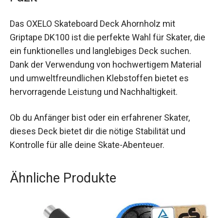
Tricks bietet.
Fazit
Das OXELO Skateboard Deck Ahornholz mit
Griptape DK100 ist die perfekte Wahl für Skater,
die ein funktionelles und langlebiges Deck
suchen. Dank der Verwendung von
hochwertigem Material und umweltfreundlichen
Klebstoffen bietet es hervorragende Leistung
und Nachhaltigkeit.
Ob du Anfänger bist oder ein erfahrener Skater,
dieses Deck bietet dir die nötige Stabilität und
Kontrolle für alle deine Skate-Abenteuer.