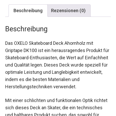
Beschreibung
Rezensionen (0)
Beschreibung
Das OXELO Skateboard Deck Ahornholz mit
Griptape DK100 ist ein herausragendes Produkt
für Skateboard-Enthusiasten, die Wert auf
Einfachheit und Qualität legen. Dieses Deck
wurde speziell für optimale Leistung und
Langlebigkeit entwickelt, indem es die besten
Materialien und Herstellungstechniken
verwendet.
Mit einer schlichten und funktionalen Optik