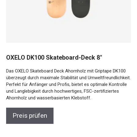
OXELO DK100 Skateboard-Deck 8″
Das OXELO Skateboard Deck Ahornholz mit Griptape DK100
überzeugt durch maximale Stabilität und
Umweltfreundlichkeit. Perfekt für Anfänger und Profis,
bietet es optimale Kontrolle und Langlebigkeit durch
hochwertiges, FSC-zertifiziertes Ahornholz und
wasserbasierten Klebstoff.
Preis prüfen