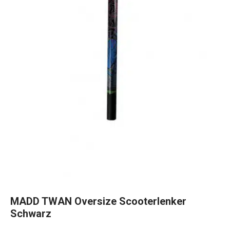
MADD TWAN Oversize Scooterlenker
Schwarz