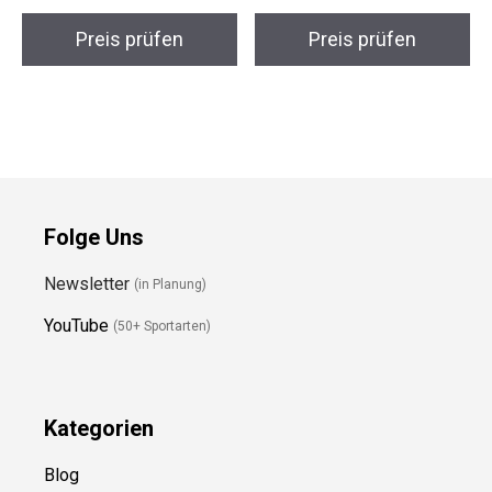
Preis prüfen
Preis prüfen
Folge Uns
Newsletter
(in Planung)
YouTube
(50+ Sportarten)
Kategorien
Blog