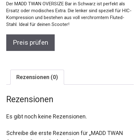
Der MADD TWAN OVERSIZE Bar in Schwarz ist perfekt als
Ersatz oder modisches Extra. Die lenker sind speziell für HIC-
Kompression und bestehen aus voll verchromtem Fluted-
Stahl. Ideal für deinen Scooter!
Preis prüfen
Rezensionen (0)
Rezensionen
Es gibt noch keine Rezensionen.
Schreibe die erste Rezension für „MADD TWAN