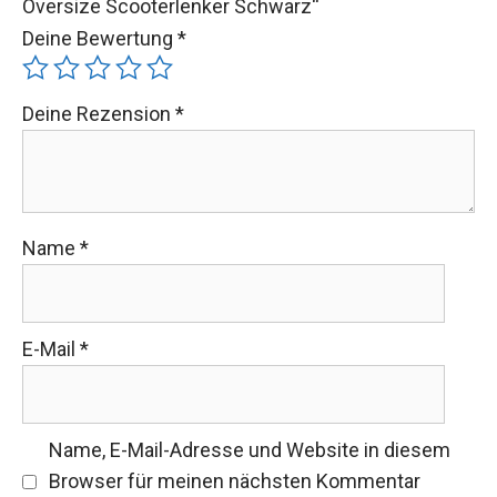
Oversize Scooterlenker Schwarz“
Deine Bewertung
*
Deine Rezension
*
Name
*
E-Mail
*
Name, E-Mail-Adresse und Website in diesem
Browser für meinen nächsten Kommentar