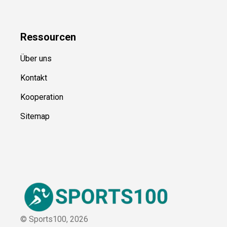
Ressource
n
Über uns
Kontakt
Kooperation
Sitemap
© Sports100,
2026