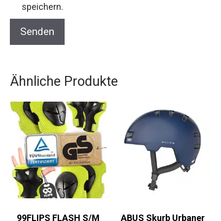
speichern.
Ähnliche Produkte
99FLIPS FLASH S/M
ABUS Skurb Urbaner