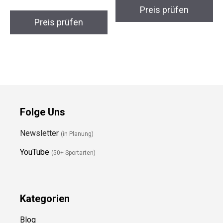
Preis prüfen
Folge Uns
Newsletter
(in Planung)
YouTube
(50+ Sportarten)
Kategorien
Blog