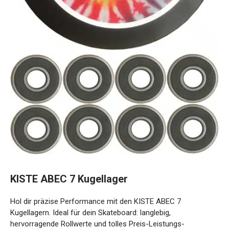
KISTE ABEC 7 Kugellager
Hol dir präzise Performance mit den KISTE ABEC 7
Kugellagern. Ideal für dein Skateboard: langlebig,
hervorragende Rollwerte und tolles Preis-Leistungs-
Verhältnis. Lieferung im stylischen Metallbox.