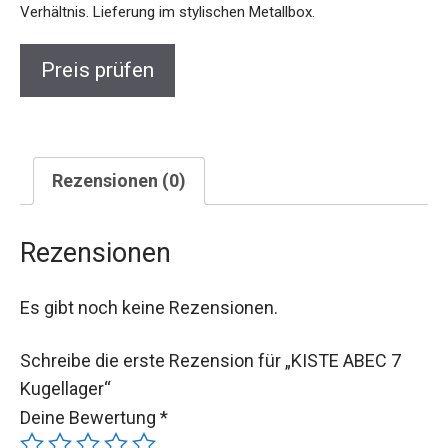
Preis prüfen
Rezensionen (0)
Rezensionen
Es gibt noch keine Rezensionen.
Schreibe die erste Rezension für „KISTE ABEC 7
Kugellager“
Deine Bewertung
*