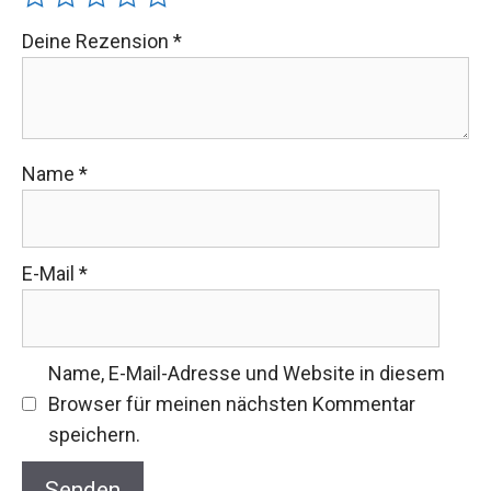
Deine Rezension
*
Name
*
E-Mail
*
Name, E-Mail-Adresse und Website in diesem
Browser für meinen nächsten Kommentar
speichern.