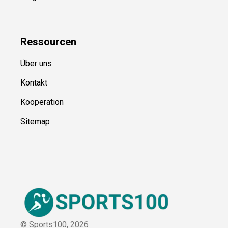
Ressource
n
Über uns
Kontakt
Kooperation
Sitemap
© Sports100,
2026