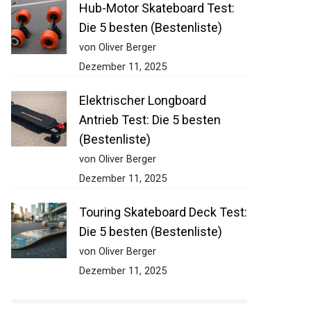
Hub-Motor Skateboard Test:
Die 5 besten (Bestenliste)
von Oliver Berger
Dezember 11, 2025
Elektrischer Longboard
Antrieb Test: Die 5 besten
(Bestenliste)
von Oliver Berger
Dezember 11, 2025
Touring Skateboard Deck
Test: Die 5 besten
(Bestenliste)
von Oliver Berger
Dezember 11, 2025