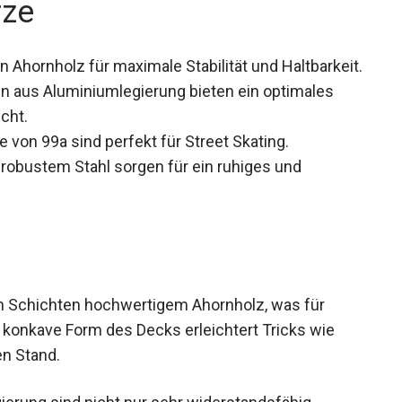
 Ahornholz für maximale Stabilität und
 aus Aluminiumlegierung bieten ein optimales
cht.
 von 99a sind perfekt für Street Skating.
robustem Stahl sorgen für ein ruhiges und
n Schichten hochwertigem Ahornholz, was für
ie konkave Form des Decks erleichtert Tricks wie
en Stand.