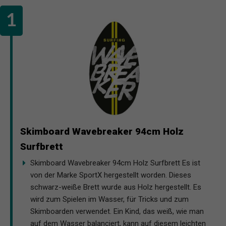
Skimboard Wavebreaker 94cm Holz
Surfbrett
Skimboard Wavebreaker 94cm Holz Surfbrett Es ist
von der Marke SportX hergestellt worden. Dieses
schwarz-weiße Brett wurde aus Holz hergestellt. Es
wird zum Spielen im Wasser, für Tricks und zum
Skimboarden verwendet. Ein Kind, das weiß, wie man
auf dem Wasser balanciert, kann auf diesem leichten