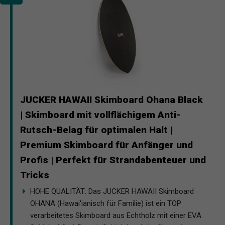
JUCKER HAWAII Skimboard Ohana Black
| Skimboard mit vollflächigem Anti-
Rutsch-Belag für optimalen Halt |
Premium Skimboard für Anfänger und
Profis | Perfekt für Strandabenteuer und
Tricks
HOHE QUALITÄT: Das JUCKER HAWAII Skimboard
OHANA (Hawai'ianisch für Familie) ist ein TOP
verarbeitetes Skimboard aus Echtholz mit einer EVA