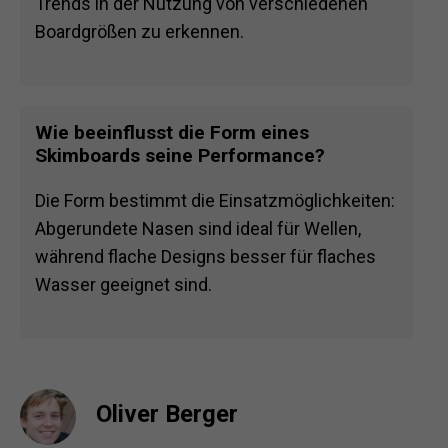
Trends in der Nutzung von verschiedenen
Boardgrößen zu erkennen.
Wie beeinflusst die Form eines
Skimboards seine Performance?
Die Form bestimmt die Einsatzmöglichkeiten:
Abgerundete Nasen sind ideal für Wellen,
während flache Designs besser für flaches
Wasser geeignet sind.
Oliver Berger