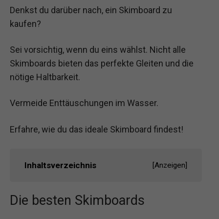
Denkst du darüber nach, ein Skimboard zu
kaufen?
Sei vorsichtig, wenn du eins wählst. Nicht alle
Skimboards bieten das perfekte Gleiten und die
nötige Haltbarkeit.
Vermeide Enttäuschungen im Wasser.
Erfahre, wie du das ideale Skimboard findest!
Inhaltsverzeichnis
[
Anzeigen
]
Die besten Skimboards