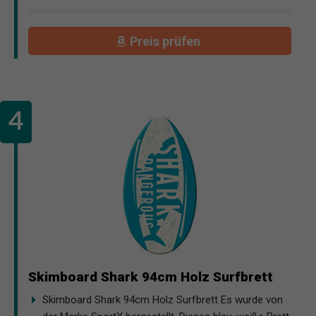
Preis prüfen
Skimboard Shark 94cm Holz Surfbrett
Skimboard Shark 94cm Holz Surfbrett Es wurde von