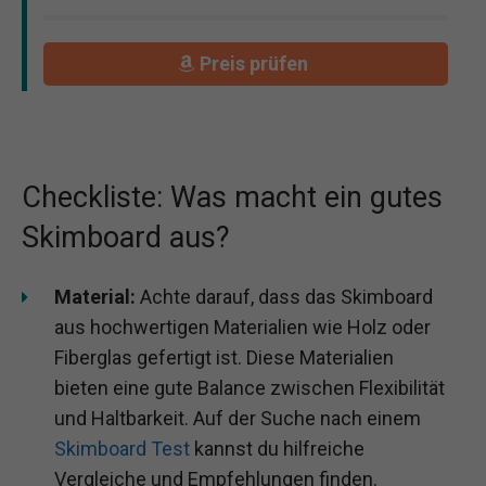
Preis prüfen
Checkliste: Was macht ein gutes
Skimboard aus?
Material:
Achte darauf, dass das Skimboard
aus hochwertigen Materialien wie Holz oder
Fiberglas gefertigt ist. Diese Materialien
bieten eine gute Balance zwischen Flexibilität
und Haltbarkeit. Auf der Suche nach einem
Skimboard Test
kannst du hilfreiche
Vergleiche und Empfehlungen finden.