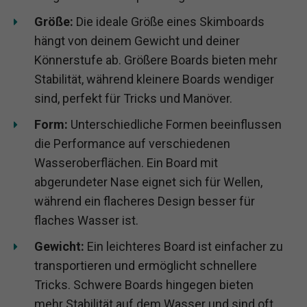
Größe:
Die ideale Größe eines Skimboards
hängt von deinem Gewicht und deiner
Könnerstufe ab. Größere Boards bieten mehr
Stabilität, während kleinere Boards wendiger
sind, perfekt für Tricks und Manöver.
Form:
Unterschiedliche Formen beeinflussen
die Performance auf verschiedenen
Wasseroberflächen. Ein Board mit
abgerundeter Nase eignet sich für Wellen,
während ein flacheres Design besser für
flaches Wasser ist.
Gewicht:
Ein leichteres Board ist einfacher zu
transportieren und ermöglicht schnellere
Tricks. Schwere Boards hingegen bieten
mehr Stabilität auf dem Wasser und sind oft