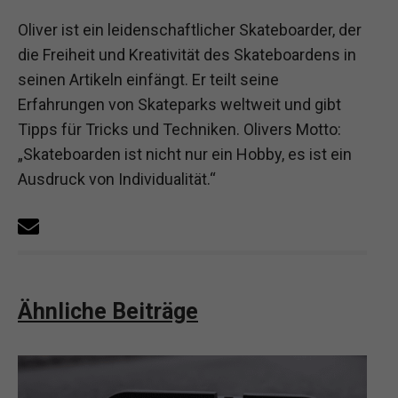
Oliver ist ein leidenschaftlicher Skateboarder, der
die Freiheit und Kreativität des Skateboardens in
seinen Artikeln einfängt. Er teilt seine
Erfahrungen von Skateparks weltweit und gibt
Tipps für Tricks und Techniken. Olivers Motto:
„Skateboarden ist nicht nur ein Hobby, es ist ein
Ausdruck von Individualität.“
Ähnliche Beiträge