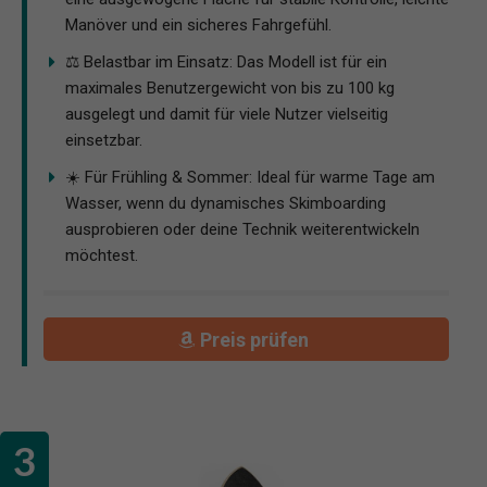
Manöver und ein sicheres Fahrgefühl.
⚖️ Belastbar im Einsatz: Das Modell ist für ein
maximales Benutzergewicht von bis zu 100 kg
ausgelegt und damit für viele Nutzer vielseitig
einsetzbar.
☀️ Für Frühling & Sommer: Ideal für warme Tage am
Wasser, wenn du dynamisches Skimboarding
ausprobieren oder deine Technik weiterentwickeln
möchtest.
Preis prüfen