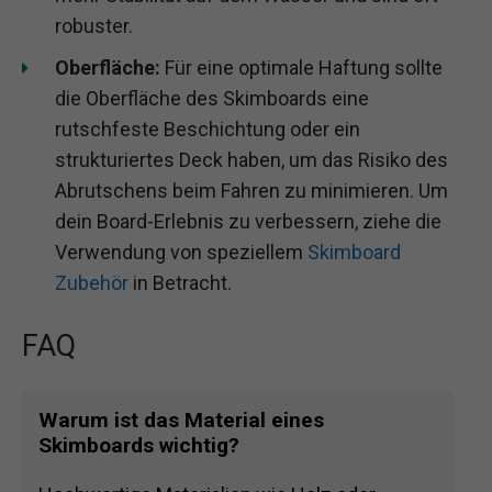
robuster.
Oberfläche:
Für eine optimale Haftung sollte
die Oberfläche des Skimboards eine
rutschfeste Beschichtung oder ein
strukturiertes Deck haben, um das Risiko des
Abrutschens beim Fahren zu minimieren. Um
dein Board-Erlebnis zu verbessern, ziehe die
Verwendung von speziellem
Skimboard
Zubehör
in Betracht.
FAQ
Warum ist das Material eines
Skimboards wichtig?