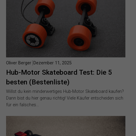
Oliver Berger
Dezember 11, 2025
Hub-Motor Skateboard Test: Die 5
besten (Bestenliste)
Willst du kein minderwertiges Hub-Motor Skateboard kaufen?
Dann bist du hier genau richtig! Viele Käufer entscheiden sich
für ein falsches…