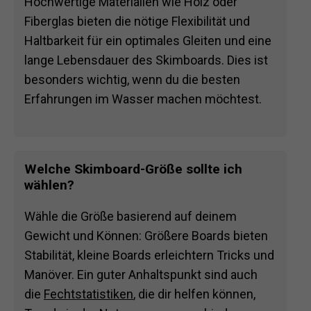
Hochwertige Materialien wie Holz oder
Fiberglas bieten die nötige Flexibilität und
Haltbarkeit für ein optimales Gleiten und eine
lange Lebensdauer des Skimboards. Dies ist
besonders wichtig, wenn du die besten
Erfahrungen im Wasser machen möchtest.
Welche Skimboard-Größe sollte ich
wählen?
Wähle die Größe basierend auf deinem
Gewicht und Können: Größere Boards bieten
Stabilität, kleine Boards erleichtern Tricks und
Manöver. Ein guter Anhaltspunkt sind auch
die
Fechtstatistiken
, die dir helfen können,