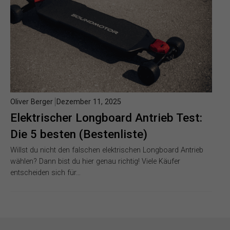
Oliver Berger
Dezember 11, 2025
Elektrischer Longboard Antrieb Test:
Die 5 besten (Bestenliste)
Willst du nicht den falschen elektrischen Longboard Antrieb
wählen? Dann bist du hier genau richtig! Viele Käufer
entscheiden sich für…