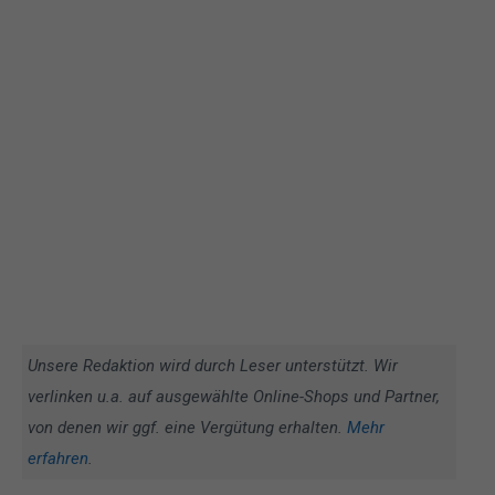
Unsere Redaktion wird durch Leser unterstützt. Wir
verlinken u.a. auf ausgewählte Online-Shops und Partner,
von denen wir ggf. eine Vergütung erhalten.
Mehr
erfahren
.