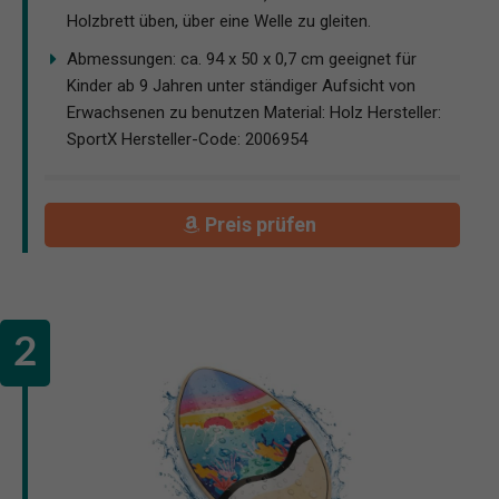
Holzbrett üben, über eine Welle zu gleiten.
Abmessungen: ca. 94 x 50 x 0,7 cm geeignet für
Kinder ab 9 Jahren unter ständiger Aufsicht von
Erwachsenen zu benutzen Material: Holz Hersteller:
SportX Hersteller-Code: 2006954
Preis prüfen