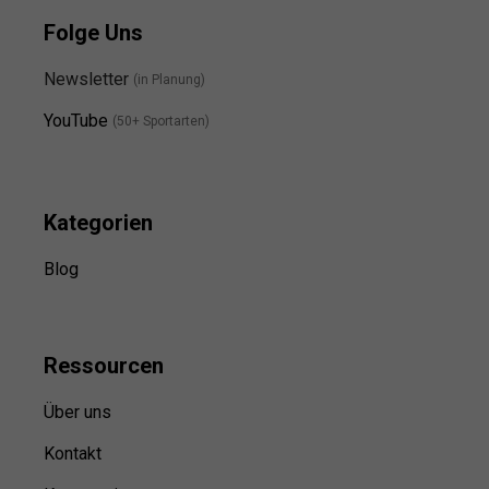
Folge Uns
Newsletter
(in Planung)
YouTube
(50+ Sportarten)
Kategorien
Blog
Ressource
n
Über uns
Kontakt