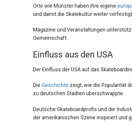
Orte wie Münster haben ihre eigene
europ
und damit die Skatekultur weiter verfestigt
Magazine und Veranstaltungen unterstütz
Gemeinschaft.
Einfluss aus den USA
Der Einfluss der USA auf das Skateboarding
Die
Geschichte
zeigt, wie die Popularität
Stränden zu deutschen Städten überschw
Deutsche Skateboardprofis und die Indust
der amerikanischen Szene inspiriert und g