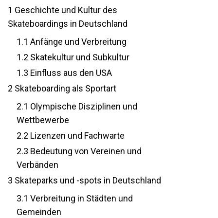
1
Geschichte und Kultur des
Skateboardings in Deutschland
1.1
Anfänge und Verbreitung
1.2
Skatekultur und Subkultur
1.3
Einfluss aus den USA
2
Skateboarding als Sportart
2.1
Olympische Disziplinen und
Wettbewerbe
2.2
Lizenzen und Fachwarte
2.3
Bedeutung von Vereinen und
Verbänden
3
Skateparks und -spots in Deutschland
3.1
Verbreitung in Städten und
Gemeinden