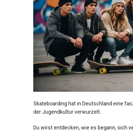
Skateboarding hat in Deutschland eine fasz
der Jugendkultur verwurzelt.
Du wirst entdecken, wie es begann, sich ve