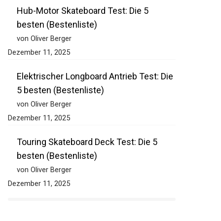
Hub-Motor Skateboard Test: Die 5
besten (Bestenliste)
von Oliver Berger
Dezember 11, 2025
Elektrischer Longboard Antrieb Test: Die
5 besten (Bestenliste)
von Oliver Berger
Dezember 11, 2025
Touring Skateboard Deck Test: Die 5
besten (Bestenliste)
von Oliver Berger
Dezember 11, 2025