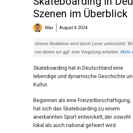
Skateboarding in Deu
Szenen im Überblick
Max
August 4, 2024
Unsere Redaktion wird durch Leser unterstützt. Wi
von denen wir ggf. eine Vergütung erhalten.
Mehr 
Skateboarding hat in Deutschland eine
lebendige und dynamische Geschichte un
Kultur.
Begonnen als eine Freizeitbeschäftigung,
hat sich das Skateboarding zu einem
anerkannten Sport entwickelt, der sowohl
lokal als auch national gefeiert wird.