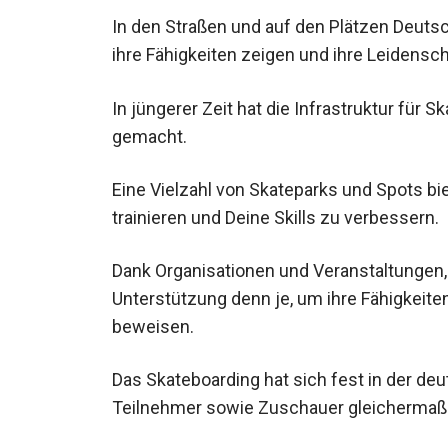
In den Straßen und auf den Plätzen Deutsch
ihre Fähigkeiten zeigen und ihre Leidensch
In jüngerer Zeit hat die Infrastruktur für 
gemacht.
Eine Vielzahl von Skateparks und Spots bie
trainieren und Deine Skills zu verbessern.
Dank Organisationen und Veranstaltungen, 
Unterstützung denn je, um ihre Fähigkeite
beweisen.
Das Skateboarding hat sich fest in der deu
Teilnehmer sowie Zuschauer gleichermaß