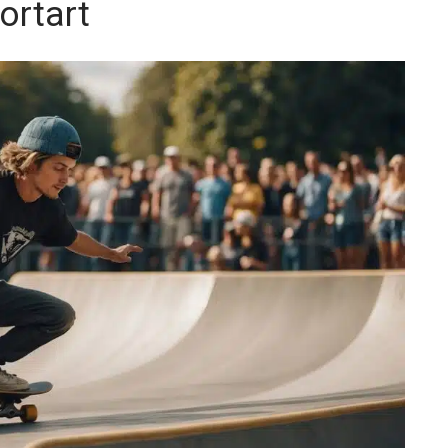
ortart