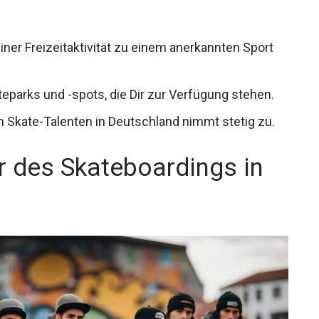
iner Freizeitaktivität zu einem anerkannten Sport
eparks und -spots, die Dir zur Verfügung stehen.
 Skate-Talenten in Deutschland nimmt stetig zu.
r des Skateboardings in