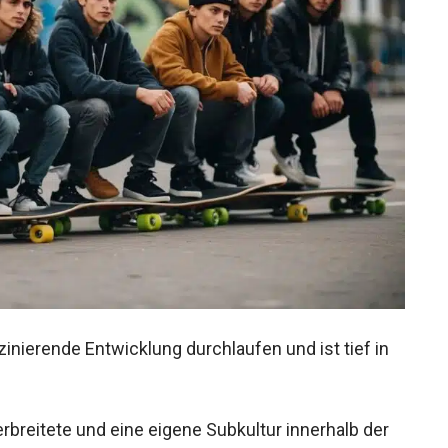
inierende Entwicklung durchlaufen und ist tief in
rbreitete und eine eigene Subkultur innerhalb der