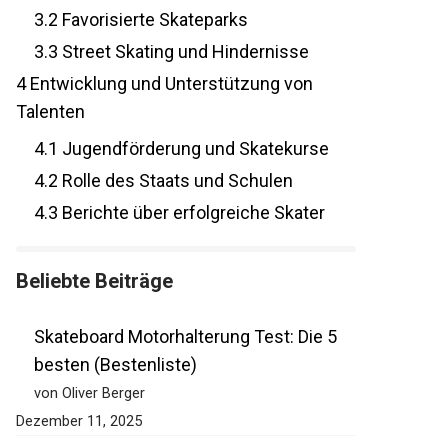
3.2
Favorisierte Skateparks
3.3
Street Skating und Hindernisse
4
Entwicklung und Unterstützung von
Talenten
4.1
Jugendförderung und Skatekurse
4.2
Rolle des Staats und Schulen
4.3
Berichte über erfolgreiche Skater
Beliebte Beiträge
Skateboard Motorhalterung Test: Die 5
besten (Bestenliste)
von Oliver Berger
Dezember 11, 2025