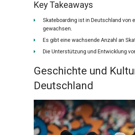
Key Takeaways
Skateboarding ist in Deutschland von e
gewachsen.
Es gibt eine wachsende Anzahl an Skat
Die Unterstützung und Entwicklung von
Geschichte und Kultu
Deutschland