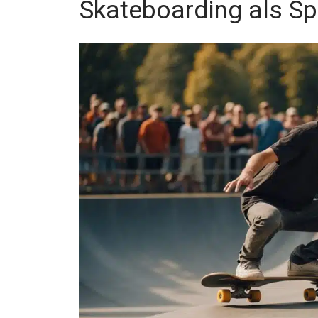
Skateboarding als Sp