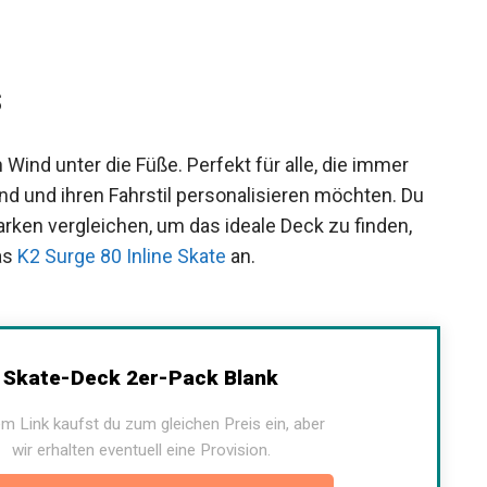
s
Wind unter die Füße. Perfekt für alle, die immer
d und ihren Fahrstil personalisieren möchten. Du
ken vergleichen, um das ideale Deck zu finden,
as
K2 Surge 80 Inline Skate
an.
Skate-Deck 2er-Pack Blank
m Link kaufst du zum gleichen Preis ein, aber
wir erhalten eventuell eine Provision.