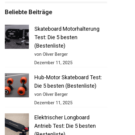
Beliebte Beiträge
Skateboard Motorhalterung
Test: Die 5 besten
(Bestenliste)
von Oliver Berger
Dezember 11, 2025
Hub-Motor Skateboard Test:
Die 5 besten (Bestenliste)
von Oliver Berger
Dezember 11, 2025
Elektrischer Longboard
Antrieb Test: Die 5 besten
(Bestenliste)