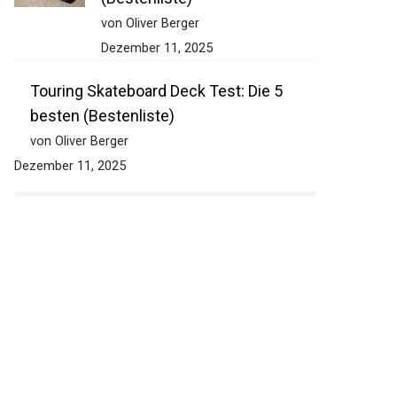
von Oliver Berger
Dezember 11, 2025
Touring Skateboard Deck Test: Die 5
besten (Bestenliste)
von Oliver Berger
Dezember 11, 2025