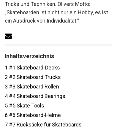
Tricks und Techniken. Olivers Motto:
„Skateboarden ist nicht nur ein Hobby, es
ist ein Ausdruck von Individualität.“
Inhaltsverzeichnis
1
#1 Skateboard-Decks
2
#2 Skateboard Trucks
3
#3 Skateboard Rollen
4
#4 Skateboard Bearings
5
#5 Skate Tools
6
#6 Skateboard-Helme
7
#7 Rucksäcke für Skateboards