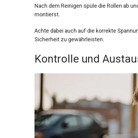
Nach dem Reinigen spüle die Rollen ab und
montierst.
Achte dabei auch auf die korrekte Spannun
Sicherheit zu gewährleisten.
Kontrolle und Austau