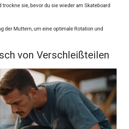
 trockne sie, bevor du sie wieder am Skateboard
g der Muttern, um eine optimale Rotation und
sch von Verschleißteilen