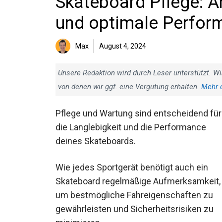
Skateboard Pflege: An
und optimale Perfor
Max
August 4, 2024
Unsere Redaktion wird durch Leser unterstützt. Wi
von denen wir ggf. eine Vergütung erhalten.
Mehr 
Pflege und Wartung sind entscheidend für
die Langlebigkeit und die Performance
deines Skateboards.
Wie jedes Sportgerät benötigt auch ein
Skateboard regelmäßige Aufmerksamkeit,
um bestmögliche Fahreigenschaften zu
gewährleisten und Sicherheitsrisiken zu