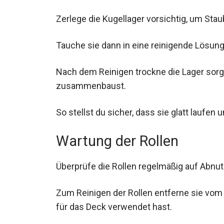
Zerlege die Kugellager vorsichtig, um Sta
Tauche sie dann in eine reinigende Lösung
Nach dem Reinigen trockne die Lager sorgf
zusammenbaust.
So stellst du sicher, dass sie glatt laufe
Wartung der Rollen
Überprüfe die Rollen regelmäßig auf Abnu
Zum Reinigen der Rollen entferne sie vom 
für das Deck verwendet hast.