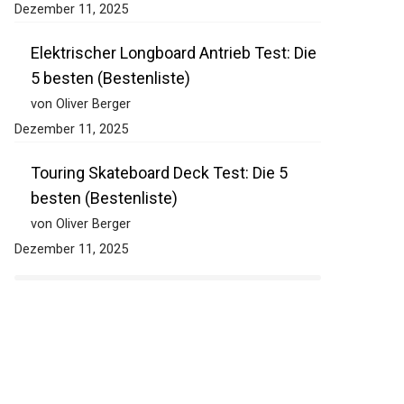
Dezember 11, 2025
Elektrischer Longboard Antrieb Test: Die
5 besten (Bestenliste)
von Oliver Berger
Dezember 11, 2025
Touring Skateboard Deck Test: Die 5
besten (Bestenliste)
von Oliver Berger
Dezember 11, 2025