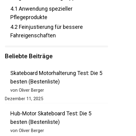
4.1
Anwendung spezieller
Pflegeprodukte
4.2
Feinjustierung für bessere
Fahreigenschaften
Beliebte Beiträge
Skateboard Motorhalterung Test: Die 5
besten (Bestenliste)
von Oliver Berger
Dezember 11, 2025
Hub-Motor Skateboard Test: Die 5
besten (Bestenliste)
von Oliver Berger