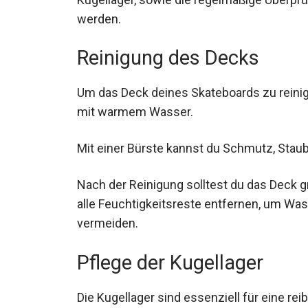
werden.
Reinigung des Decks
Um das Deck deines Skateboards zu reini
mit warmem Wasser.
Mit einer Bürste kannst du Schmutz, Stau
Nach der Reinigung solltest du das Deck 
und alle Feuchtigkeitsreste entfernen, u
zu vermeiden.
Pflege der Kugellager
Die Kugellager sind essenziell für eine rei