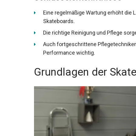
Eine regelmäßige Wartung erhöht die 
Skateboards.
Die richtige Reinigung und Pflege sorg
Auch fortgeschrittene Pflegetechniken 
Performance wichtig.
Grundlagen der Skat