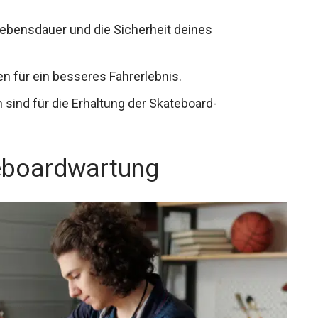
Lebensdauer und die Sicherheit deines
en für ein besseres Fahrerlebnis.
sind für die Erhaltung der Skateboard-
eboardwartung