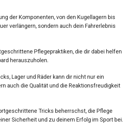
ung der Komponenten, von den Kugellagern bis
uer verlängern, sondern auch dein Fahrerlebnis
geschrittene Pflegepraktiken, die dir dabei helfen
ard herauszuholen.
ks, Lager und Räder kann dir nicht nur ein
rn auch die Qualität und die Reaktionsfreudigkeit
fortgeschrittene Tricks beherrschst, die Pflege
iner Sicherheit und zu deinem Erfolg im Sport bei.