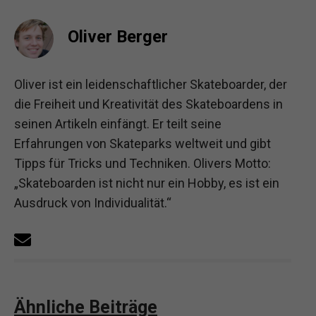
Oliver Berger
Oliver ist ein leidenschaftlicher Skateboarder, der
die Freiheit und Kreativität des Skateboardens in
seinen Artikeln einfängt. Er teilt seine
Erfahrungen von Skateparks weltweit und gibt
Tipps für Tricks und Techniken. Olivers Motto:
„Skateboarden ist nicht nur ein Hobby, es ist ein
Ausdruck von Individualität.“
Ähnliche Beiträge