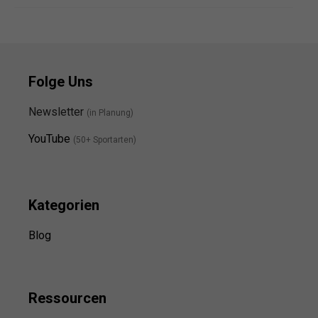
Folge Uns
Newsletter
(in Planung)
YouTube
(50+ Sportarten)
Kategorien
Blog
Ressource
n