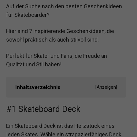
Auf der Suche nach den besten Geschenkideen
für Skateboarder?
Hier sind 7 inspirierende Geschenkideen, die
sowohl praktisch als auch stilvoll sind.
Perfekt für Skater und Fans, die Freude an
Qualität und Stil haben!
Inhaltsverzeichnis
[
Anzeigen
]
#1 Skateboard Deck
Ein Skateboard Deck ist das Herzstück eines
jeden Skates. Wähle ein strapazierfähiges Deck