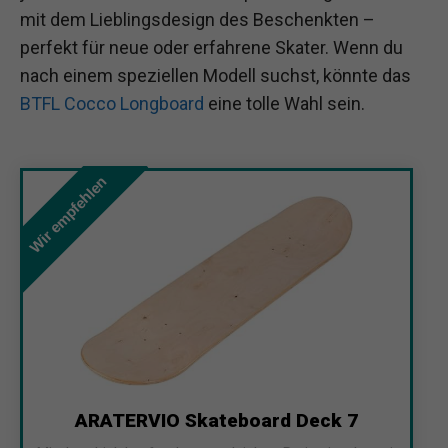
mit dem Lieblingsdesign des Beschenkten –
perfekt für neue oder erfahrene Skater. Wenn du
nach einem speziellen Modell suchst, könnte das
BTFL Cocco Longboard
eine tolle Wahl sein.
Wir empfehlen
ARATERVIO Skateboard Deck 7