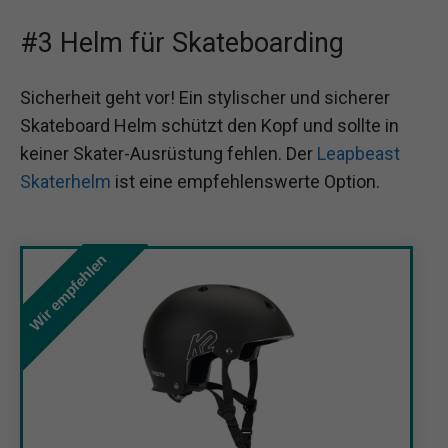
#3 Helm für Skateboarding
Sicherheit geht vor! Ein stylischer und sicherer
Skateboard Helm schützt den Kopf und sollte in
keiner Skater-Ausrüstung fehlen. Der
Leapbeast
Skaterhelm
ist eine empfehlenswerte Option.
Wir empfehlen