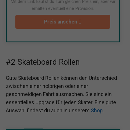
Mit dem Link kaufst du zum gleichen Preis ein, aber wir
erhalten eventuell eine Provision.
Preis ansehen
#2 Skateboard Rollen
Gute Skateboard Rollen können den Unterschied
zwischen einer holprigen oder einer
geschmeidigen Fahrt ausmachen. Sie sind ein
essentielles Upgrade für jeden Skater. Eine gute
Auswahl findest du auch in unserem
Shop
.