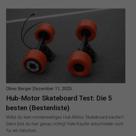
Oliver Berger
Dezember 11, 2025
Hub-Motor Skateboard Test: Die 5
besten (Bestenliste)
Willst du kein minderwertiges Hub-Motor Skateboard kaufen?
Dann bist du hier genau richtig! Viele Käufer entscheiden sich
für ein falsches…