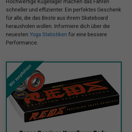
Hochwertige Kugellager machen das Fahren
schneller und effizienter. Ein perfektes Geschenk
für alle, die das Beste aus ihrem Skateboard
herausholen wollen. Informiere dich über die
neuesten
Yoga Statistiken
für eine bessere
Performance.
Wir empfehlen