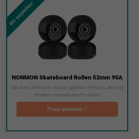
Wir empfehlen
NONMON Skateboard Rollen 52mm 95A
Mit dem Link kaufst du zum gleichen Preis ein, aber wir
erhalten eventuell eine Provision.
Preis ansehen