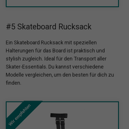
#5 Skateboard Rucksack
Ein Skateboard Rucksack mit speziellen
Halterungen für das Board ist praktisch und
stylish zugleich. Ideal für den Transport aller
Skater-Essentials. Du kannst verschiedene
Modelle vergleichen, um den besten für dich zu
finden.
Wir empfehlen