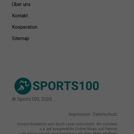
Über uns
Kontakt
Kooperation
Sitemap
© Sports100,
2026
Impressum
Datenschutz
Unsere Redaktion wird durch Leser unterstützt. Wir verlinken
u.a. auf ausgewählte Online-Shops und Partner,
von denen wir ggf. eine Vergütung erhalten.
Mehr erfahren.