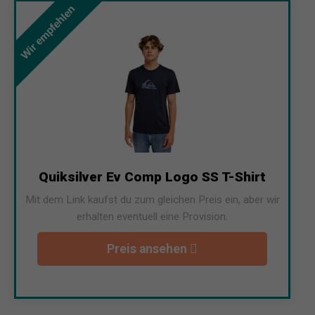
Wir empfehlen
Quiksilver Ev Comp Logo SS T-Shirt
Mit dem Link kaufst du zum gleichen Preis ein, aber wir
erhalten eventuell eine Provision.
Preis ansehen