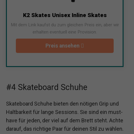
K2 Skates Unisex Inline Skates
Mit dem Link kaufst du zum gleichen Preis ein, aber wir
erhalten eventuell eine Provision.
Preis ansehen
#4 Skateboard Schuhe
Skateboard Schuhe bieten den nötigen Grip und
Haltbarkeit für lange Sessions. Sie sind ein must-
have für jeden, der viel auf dem Brett steht. Achte
darauf, das richtige Paar für deinen Stil zu wählen.