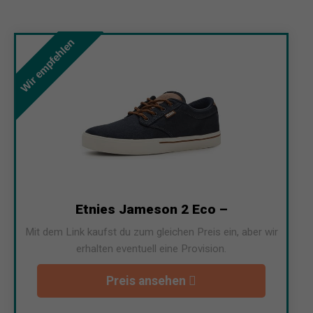
Wir empfehlen
Etnies Jameson 2 Eco –
Mit dem Link kaufst du zum gleichen Preis ein, aber wir
erhalten eventuell eine Provision.
Preis ansehen