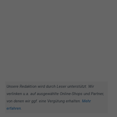
Unsere Redaktion wird durch Leser unterstützt. Wir
verlinken u.a. auf ausgewählte Online-Shops und Partner,
von denen wir ggf. eine Vergütung erhalten.
Mehr
erfahren
.