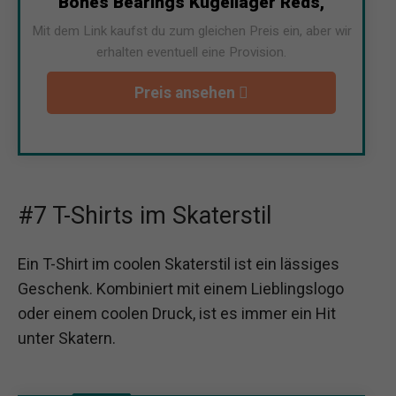
Bones Bearings Kugellager Reds,
Mit dem Link kaufst du zum gleichen Preis ein, aber wir
erhalten eventuell eine Provision.
Preis ansehen
#7 T-Shirts im Skaterstil
Ein T-Shirt im coolen Skaterstil ist ein lässiges
Geschenk. Kombiniert mit einem Lieblingslogo
oder einem coolen Druck, ist es immer ein Hit
unter Skatern.