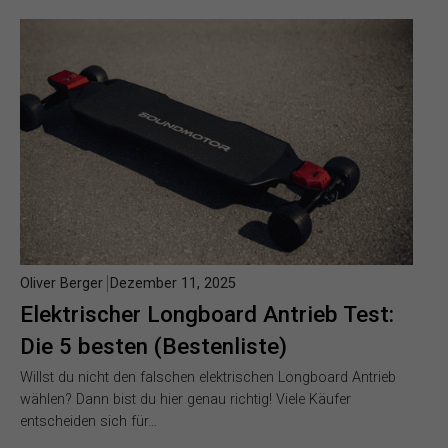
Oliver Berger
Dezember 11, 2025
Elektrischer Longboard Antrieb Test:
Die 5 besten (Bestenliste)
Willst du nicht den falschen elektrischen Longboard Antrieb
wählen? Dann bist du hier genau richtig! Viele Käufer
entscheiden sich für…