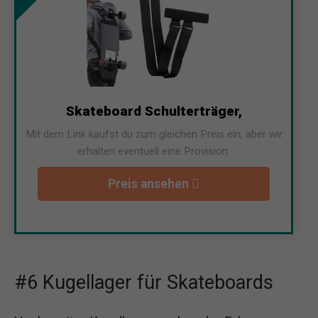
Skateboard Schulterträger,
Mit dem Link kaufst du zum gleichen Preis ein, aber wir
erhalten eventuell eine Provision.
Preis ansehen
#6 Kugellager für Skateboards