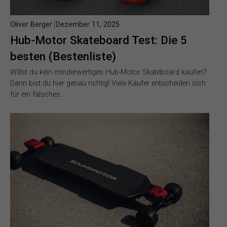
Oliver Berger
Dezember 11, 2025
Hub-Motor Skateboard Test: Die 5
besten (Bestenliste)
Willst du kein minderwertiges Hub-Motor Skateboard kaufen?
Dann bist du hier genau richtig! Viele Käufer entscheiden sich
für ein falsches…