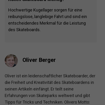
Hochwertige Kugellager sorgen für eine
reibungslose, langlebige Fahrt und sind ein
entscheidendes Merkmal für die Leistung
des Skateboards.
Oliver Berger
Oliver ist ein leidenschaftlicher Skateboarder, der
die Freiheit und Kreativität des Skateboardens in
seinen Artikeln einfängt. Er teilt seine
Erfahrungen von Skateparks weltweit und gibt
Tipps für Tricks und Techniken. Olivers Motto: