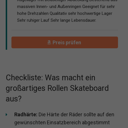
massiven Innen- und Außenringen Geeignet für sehr
hohe Drehzahlen Qualitativ sehr hochwertige Lager
Sehr ruhiger Lauf Sehr lange Lebensdauer.
Preis prüfen
Checkliste: Was macht ein
großartiges Rollen Skateboard
aus?
Radhärte:
Die Härte der Räder sollte auf den
gewünschten Einsatzbereich abgestimmt