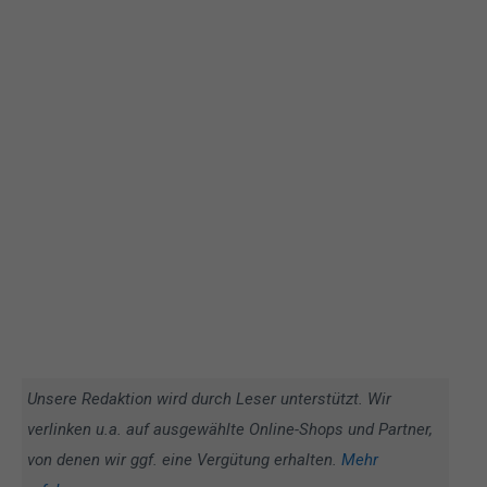
Unsere Redaktion wird durch Leser unterstützt. Wir
verlinken u.a. auf ausgewählte Online-Shops und Partner,
von denen wir ggf. eine Vergütung erhalten.
Mehr