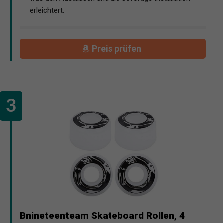
erleichtert.
Preis prüfen
Bnineteenteam Skateboard Rollen, 4