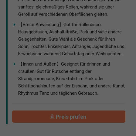
sanftes, gleichmäßiges Rollen, während sie über
Geröll auf verschiedenen Oberflächen gleiten.
【Breite Anwendung】Gut für Rollerdisco,
Hausgebrauch, Asphaltstraße, Park und viele andere
Gelegenheiten. Gute Wahl als Geschenk für Ihren
Sohn, Tochter, Enkelkinder, Anfänger, Jugendliche und
Erwachsene während Geburtstag oder Weihnachten.
【Innen und Außen】Geeignet für drinnen und
draußen; Gut für Rutsche entlang der
Strandpromenade, Kreuzfahrt im Park oder
Schlittschuhlaufen auf der Eisbahn, und andere Kunst,
Rhythmus Tanz und täglichen Gebrauch.
Preis prüfen