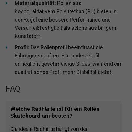
Materialqualität:
Rollen aus
hochqualitativem Polyurethan (PU) bieten in
der Regel eine bessere Performance und
Verschleißfestigkeit als solche aus billigem
Kunststoff.
Profil:
Das Rollenprofil beeinflusst die
Fahreigenschaften. Ein rundes Profil
ermöglicht geschmeidige Slides, während ein
quadratisches Profil mehr Stabilität bietet.
FAQ
Welche Radhärte ist für ein Rollen
Skateboard am besten?
Die ideale Radhärte hängt von der