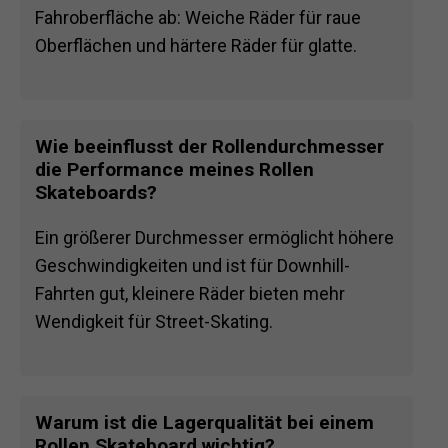
Fahroberfläche ab: Weiche Räder für raue
Oberflächen und härtere Räder für glatte.
Wie beeinflusst der Rollendurchmesser
die Performance meines Rollen
Skateboards?
Ein größerer Durchmesser ermöglicht höhere
Geschwindigkeiten und ist für Downhill-
Fahrten gut, kleinere Räder bieten mehr
Wendigkeit für Street-Skating.
Warum ist die Lagerqualität bei einem
Rollen Skateboard wichtig?