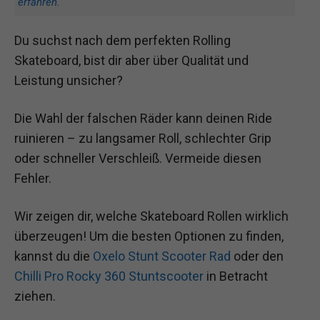
erfahren
.
Du suchst nach dem perfekten Rolling
Skateboard, bist dir aber über Qualität und
Leistung unsicher?
Die Wahl der falschen Räder kann deinen Ride
ruinieren – zu langsamer Roll, schlechter Grip
oder schneller Verschleiß. Vermeide diesen
Fehler.
Wir zeigen dir, welche Skateboard Rollen wirklich
überzeugen! Um die besten Optionen zu finden,
kannst du die
Oxelo Stunt Scooter Rad
oder den
Chilli Pro Rocky 360 Stuntscooter
in Betracht
ziehen.