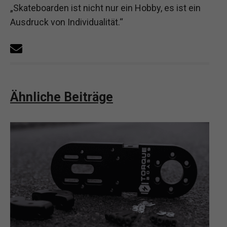
„Skateboarden ist nicht nur ein Hobby, es ist ein
Ausdruck von Individualität.“
Ähnliche Beiträge