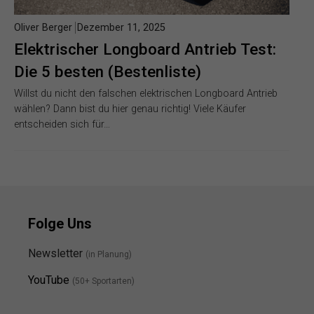
Oliver Berger
Dezember 11, 2025
Elektrischer Longboard Antrieb Test:
Die 5 besten (Bestenliste)
Willst du nicht den falschen elektrischen Longboard Antrieb
wählen? Dann bist du hier genau richtig! Viele Käufer
entscheiden sich für…
Folge Uns
Newsletter
(in Planung)
YouTube
(50+ Sportarten)