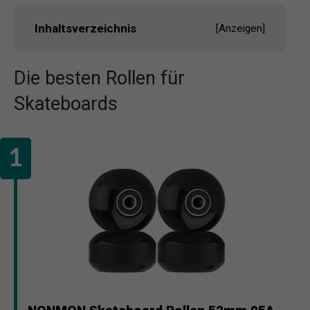
Inhaltsverzeichnis
[
Anzeigen
]
Die besten Rollen für
Skateboards