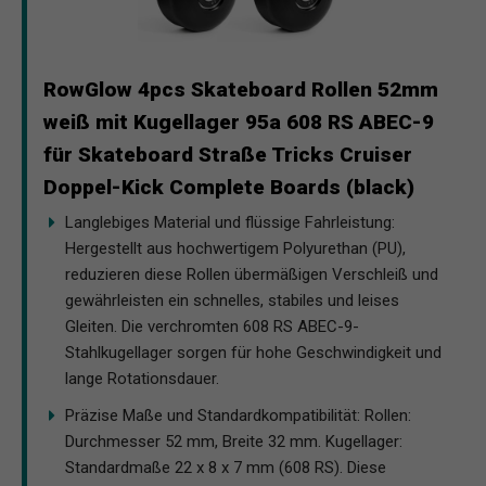
RowGlow 4pcs Skateboard Rollen 52mm
weiß​ mit Kugellager 95a 608 RS ABEC-9
für Skateboard Straße Tricks Cruiser
Doppel-Kick Complete Boards (black)
Langlebiges Material und flüssige Fahrleistung:
Hergestellt aus hochwertigem Polyurethan (PU),
reduzieren diese Rollen übermäßigen Verschleiß und
gewährleisten ein schnelles, stabiles und leises
Gleiten. Die verchromten 608 RS ABEC-9-
Stahlkugellager sorgen für hohe Geschwindigkeit und
lange Rotationsdauer.
Präzise Maße und Standardkompatibilität: Rollen:
Durchmesser 52 mm, Breite 32 mm. Kugellager:
Standardmaße 22 x 8 x 7 mm (608 RS). Diese