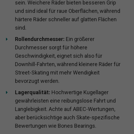
sein. Weichere Räder bieten besseren Grip
und sind ideal für raue Oberflächen, während
härtere Räder schneller auf glatten Flächen
sind.
Rollendurchmesser:
Ein größerer
Durchmesser sorgt für höhere
Geschwindigkeit, eignet sich also für
Downhill-Fahrten, während kleinere Räder für
Street-Skating mit mehr Wendigkeit
bevorzugt werden.
Lagerqualität:
Hochwertige Kugellager
gewährleisten eine reibungslose Fahrt und
Langlebigkeit. Achte auf ABEC-Wertungen,
aber berücksichtige auch Skate-spezifische
Bewertungen wie Bones Bearings.