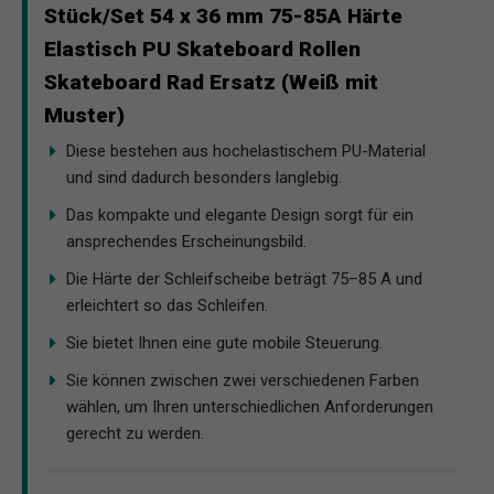
Stück/Set 54 x 36 mm 75-85A Härte
Elastisch PU Skateboard Rollen
Skateboard Rad Ersatz (Weiß mit
Muster)
Diese bestehen aus hochelastischem PU-Material
und sind dadurch besonders langlebig.
Das kompakte und elegante Design sorgt für ein
ansprechendes Erscheinungsbild.
Die Härte der Schleifscheibe beträgt 75–85 A und
erleichtert so das Schleifen.
Sie bietet Ihnen eine gute mobile Steuerung.
Sie können zwischen zwei verschiedenen Farben
wählen, um Ihren unterschiedlichen Anforderungen
gerecht zu werden.