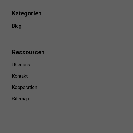
Kategorien
Blog
Ressource
n
Über uns
Kontakt
Kooperation
Sitemap